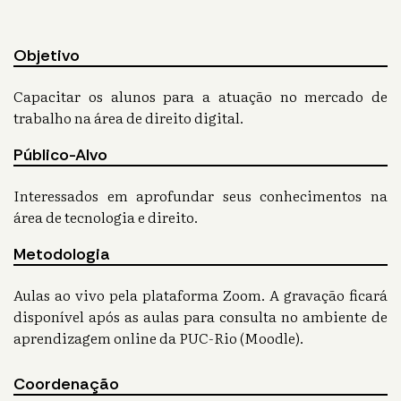
Objetivo
Capacitar os alunos para a atuação no mercado de
trabalho na área de direito digital.
Público-Alvo
Interessados em aprofundar seus conhecimentos na
área de tecnologia e direito.
Metodologia
Aulas ao vivo pela plataforma Zoom. A gravação ficará
disponível após as aulas para consulta no ambiente de
aprendizagem online da PUC-Rio (Moodle).
Coordenação