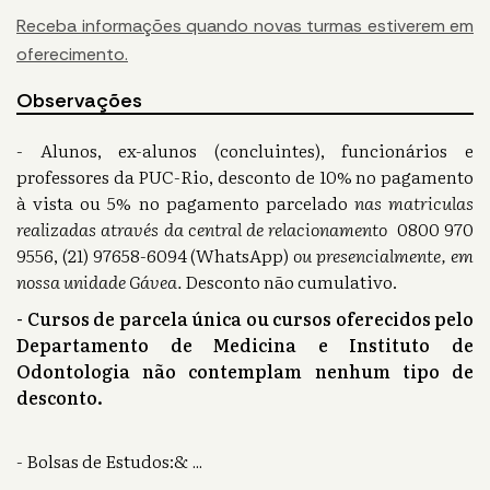
Receba informações quando novas turmas estiverem em
oferecimento.
Observações
- Alunos, ex-alunos (concluintes), funcionários e
professores da PUC-Rio, desconto de 10% no pagamento
à vista ou 5% no pagamento parcelado
nas matriculas
realizadas através da central de relacionamento
0800 970
9556, (21) 97658-6094 (WhatsApp)
ou presencialmente, em
nossa unidade Gávea.
Desconto não cumulativo.
- Cursos de parcela única ou cursos oferecidos pelo
Departamento de Medicina e Instituto de
Odontologia não contemplam nenhum tipo de
desconto.
- Bolsas de Estudos:&
...