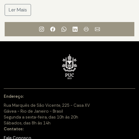
Ler Mais
Endereço:
Rua Marquês de São Vicente, 225 - Casa XV
Gávea - Rio de Janeiro - Brasil
Segunda a sexta-feira, das 10h às 20h
Sábados, das 8h às 14h
Contatos:
Fale Conosco