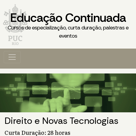
Educação Continuada
Cursos de especialização, curta duração, palestras e
eventos
Direito e Novas Tecnologias
Curta Duração: 28 horas