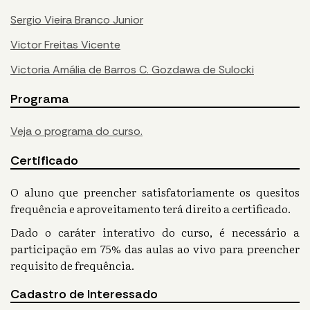
Sergio Vieira Branco Junior
Victor Freitas Vicente
Victoria Amália de Barros C. Gozdawa de Sulocki
Programa
Veja o programa do curso.
Certificado
O aluno que preencher satisfatoriamente os quesitos
frequência e aproveitamento terá direito a certificado.
Dado o caráter interativo do curso, é necessário a
participação em 75% das aulas ao vivo para preencher
requisito de frequência.
Cadastro de Interessado