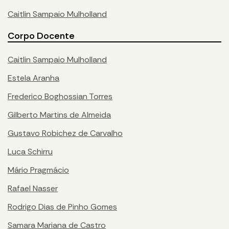
Caitlin Sampaio Mulholland
Corpo Docente
Caitlin Sampaio Mulholland
Estela Aranha
Frederico Boghossian Torres
Gilberto Martins de Almeida
Gustavo Robichez de Carvalho
Luca Schirru
Mário Pragmácio
Rafael Nasser
Rodrigo Dias de Pinho Gomes
Samara Mariana de Castro