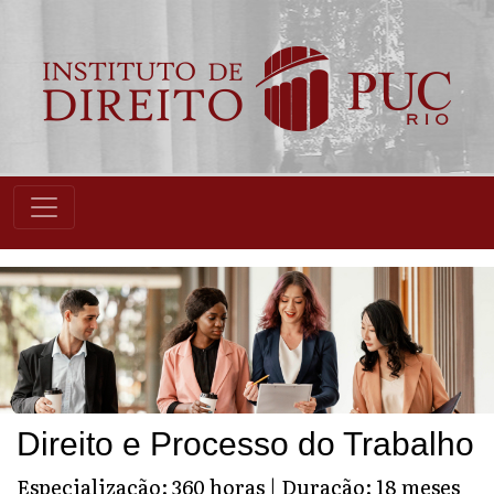
Direito e Processo do Trabalho
Especialização: 360 horas | Duração: 18 meses