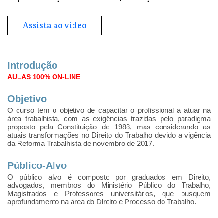
Assista ao video
Introdução
AULAS 100% ON-LINE
Objetivo
O curso tem o objetivo de capacitar o profissional a atuar na
área trabalhista, com as exigências trazidas pelo paradigma
proposto pela Constituição de 1988, mas considerando as
atuais transformações no Direito do Trabalho devido a vigência
da Reforma Trabalhista de novembro de 2017.
Público-Alvo
O público alvo é composto por graduados em Direito,
advogados, membros do Ministério Público do Trabalho,
Magistrados e Professores universitários, que busquem
aprofundamento na área do Direito e Processo do Trabalho.