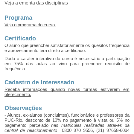
Veja a ementa das disciplinas
Programa
Veja o programa do curso.
Certificado
O aluno que preencher satisfatoriamente os quesitos frequência
e aproveitamento terá direito a certificado.
Dado o caráter interativo do curso é necessário a participação
em 75% das aulas ao vivo para preencher requisito de
frequência.
Cadastro de Interessado
Receba informações quando novas turmas estiverem em
oferecimento.
Observações
- Alunos, ex-alunos (concluintes), funcionários e professores da
PUC-Rio, desconto de 10% no pagamento à vista ou 5% no
pagamento parcelado
nas matriculas realizadas através da
central de relacionamento
0800 970 9556, (21) 97658-6094