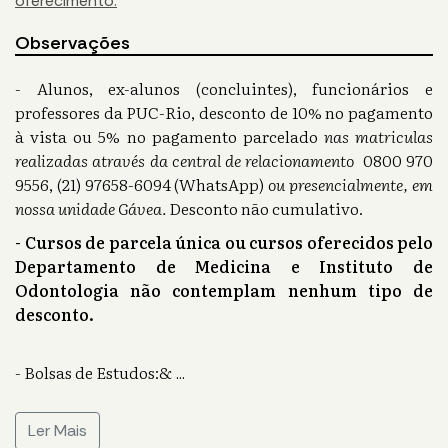
oferecimento.
Observações
- Alunos, ex-alunos (concluintes), funcionários e
professores da PUC-Rio, desconto de 10% no pagamento
à vista ou 5% no pagamento parcelado
nas matriculas
realizadas através da central de relacionamento
0800 970
9556, (21) 97658-6094 (WhatsApp)
ou presencialmente, em
nossa unidade Gávea.
Desconto não cumulativo.
- Cursos de parcela única ou cursos oferecidos pelo
Departamento de Medicina e Instituto de
Odontologia não contemplam nenhum tipo de
desconto.
- Bolsas de Estudos:&
...
Ler Mais