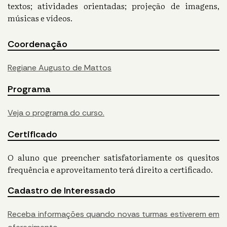
textos; atividades orientadas; projeção de imagens,
músicas e vídeos.
Coordenação
Regiane Augusto de Mattos
Programa
Veja o programa do curso.
Certificado
O aluno que preencher satisfatoriamente os quesitos
frequência e aproveitamento terá direito a certificado.
Cadastro de Interessado
Receba informações quando novas turmas estiverem em