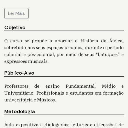
Ler Mais
Objetivo
O curso se propõe a abordar a História da África,
sobretudo nos seus espaços urbanos, durante o período
colonial e pós-colonial, por meio de seus “batuques” e
expressões musicais.
Público-Alvo
Professores de ensino Fundamental, Médio e
Universitário. Profissionais e estudantes em formação
universitária e Músicos.
Metodologia
Aula expositiva e dialogadas; leituras e discussões de