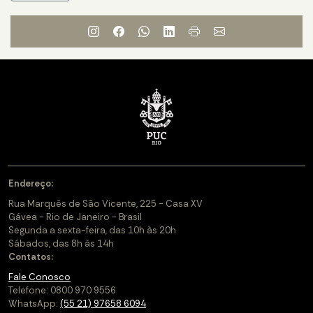
Endereço:
Rua Marquês de São Vicente, 225 - Casa XV
Gávea - Rio de Janeiro - Brasil
Segunda a sexta-feira, das 10h às 20h
Sábados, das 8h às 14h
Contatos:
Fale Conosco
Telefone: 0800 970 9556
WhatsApp:
(55 21) 97658 6094