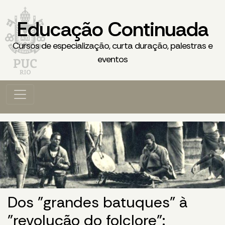
Educação Continuada
Cursos de especialização, curta duração, palestras e
eventos
Dos "grandes batuques" à
"revolução do folclore":