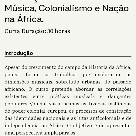
Música, Colonialismo e Nação
na África.
Curta Duração: 30 horas
Introdução
Apesar do crescimento do campo da História da África,
poucos foram os trabalhos que exploraram as
dimensões musicais, sobretudo urbanas, do passado
africano. O curso pretende abordar as correlações
existentes entre práticas musicais e dançantes
populares e/ou nativas africanas, as diversas instâncias
do poder colonial europeu, os processos de construção
das identidades nacionais e as lutas anticoloniais e de
independência na África. O objetivo é de apresentar
uma perspectiva ampla para os
...