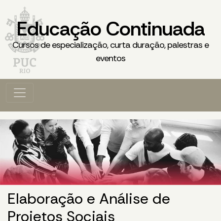
Educação Continuada
Cursos de especialização, curta duração, palestras e
eventos
Elaboração e Análise de
Projetos Sociais