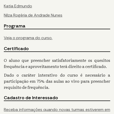
Katia Edmundo
Nilza Rogéria de Andrade Nunes
Programa
Veja o programa do curso.
Certificado
O aluno que preencher satisfatoriamente os quesitos
frequência e aproveitamento terá direito a certificado.
Dado o caráter interativo do curso é necessário a
participação em 75% das aulas ao vivo para preencher
requisito de frequência.
Cadastro de Interessado
Receba informações quando novas turmas estiverem em