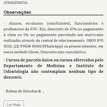
oferecimento.
Observações
- Alunos, ex-alunos (concluintes), funcionários e
professores da PUC-Rio, desconto de 10% no pagamento
à vista ou 5% no pagamento parcelado
nas matriculas
realizadas através da central de relacionamento
0800 970
9556, (21) 97658-6094 (WhatsApp)
ou presencialmente, em
nossa unidade Gávea.
Desconto não cumulativo.
- Cursos de parcela única ou cursos oferecidos pelo
Departamento de Medicina e Instituto de
Odontologia não contemplam nenhum tipo de
desconto.
- Bolsas de Estudos:&
...
Ler Mais