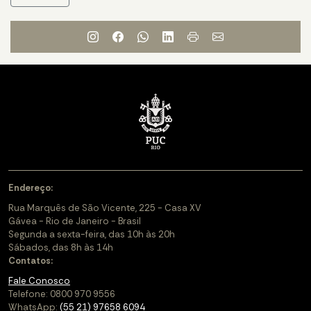
Endereço:
Rua Marquês de São Vicente, 225 - Casa XV
Gávea - Rio de Janeiro - Brasil
Segunda a sexta-feira, das 10h às 20h
Sábados, das 8h às 14h
Contatos:
Fale Conosco
Telefone: 0800 970 9556
WhatsApp:
(55 21) 97658 6094