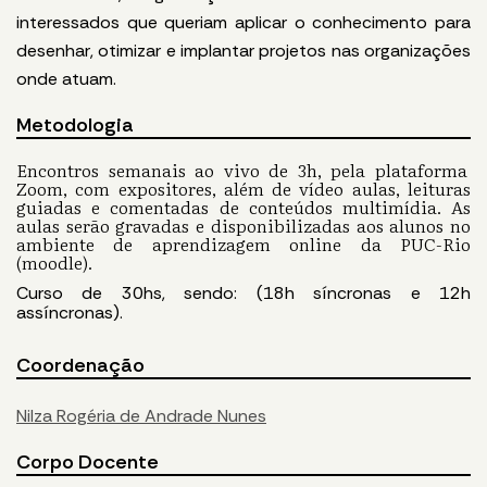
interessados que queriam aplicar o conhecimento para
desenhar, otimizar e implantar projetos nas organizações
onde atuam.
Metodologia
Encontros semanais ao vivo de 3h, pela plataforma
Zoom, com expositores, além de vídeo aulas, leituras
guiadas e comentadas de conteúdos multimídia. As
aulas serão gravadas e disponibilizadas aos alunos no
ambiente de aprendizagem online da PUC-Rio
(moodle).
Curso de 30hs, sendo: (18h síncronas e 12h
assíncronas).
Coordenação
Nilza Rogéria de Andrade Nunes
Corpo Docente