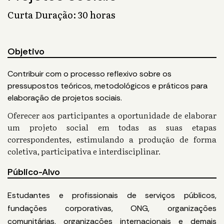
Curta Duração: 30 horas
Objetivo
Contribuir com o processo reflexivo sobre os
pressupostos teóricos, metodológicos e práticos para
elaboração de projetos sociais.
Oferecer aos participantes a oportunidade de elaborar
um projeto social em todas as suas etapas
correspondentes, estimulando a produção de forma
coletiva, participativa e interdisciplinar.
Público-Alvo
Estudantes e profissionais de serviços públicos,
fundações corporativas, ONG, organizações
comunitárias, organizações internacionais e demais