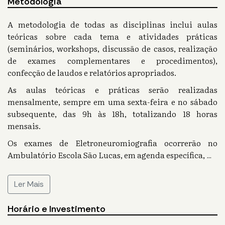
Metodologia
A metodologia de todas as disciplinas inclui aulas
teóricas sobre cada tema e atividades práticas
(seminários, workshops, discussão de casos, realização
de exames complementares e procedimentos),
confecção de laudos e relatórios apropriados.
As aulas teóricas e práticas serão realizadas
mensalmente, sempre em uma sexta-feira e no sábado
subsequente, das 9h às 18h, totalizando 18 horas
mensais.
Os exames de Eletroneuromiografia ocorrerão no
Ambulatório Escola São Lucas, em agenda específica,
...
Ler Mais
Horário e Investimento