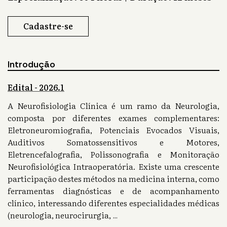
Cadastre-se
Introdução
Edital - 2026.1
A Neurofisiologia Clínica é um ramo da Neurologia,
composta por diferentes exames complementares:
Eletroneuromiografia, Potenciais Evocados Visuais,
Auditivos Somatossensitivos e Motores,
Eletrencefalografia, Polissonografia e Monitoração
Neurofisiológica Intraoperatória. Existe uma crescente
participação destes métodos na medicina interna, como
ferramentas diagnósticas e de acompanhamento
clínico, interessando diferentes especialidades médicas
(neurologia, neurocirurgia,
...