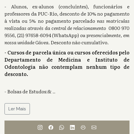
- Alunos, ex-alunos (concluintes), funcionários e
professores da PUC-Rio, desconto de 10% no pagamento
à vista ou 5% no pagamento parcelado
nas matriculas
realizadas através da central de relacionamento
0800 970
9556, (21) 97658-6094 (WhatsApp)
ou presencialmente, em
nossa unidade Gávea.
Desconto não cumulativo.
- Cursos de parcela única ou cursos oferecidos pelo
Departamento de Medicina e Instituto de
Odontologia não contemplam nenhum tipo de
desconto.
- Bolsas de Estudos:&
...
Ler Mais