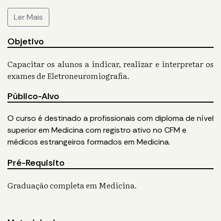
Ler Mais
Objetivo
Capacitar os alunos a indicar, realizar e interpretar os
exames de Eletroneuromiografia.
Público-Alvo
O curso é destinado a profissionais com diploma de nível
superior em Medicina com registro ativo no CFM e
médicos estrangeiros formados em Medicina.
Pré-Requisito
Graduação completa em Medicina.