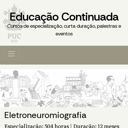
Educação Continuada
Cursos de especialização, curta duração, palestras e
eventos
Eletroneuromiografia
Especialização: 504 horas | Duração: 12 meses