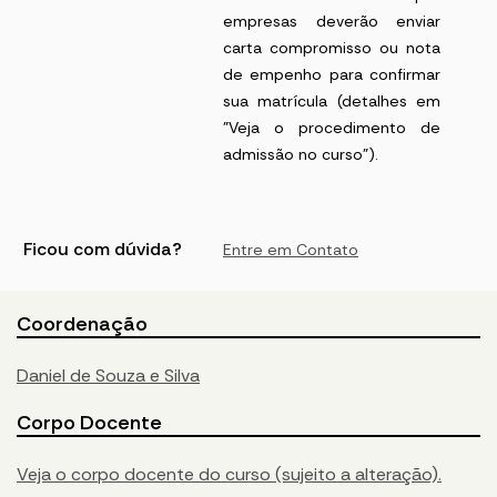
empresas deverão enviar
carta compromisso ou nota
de empenho para confirmar
sua matrícula (detalhes em
"Veja o procedimento de
admissão no curso").
Ficou com dúvida?
Entre em Contato
Coordenação
Daniel de Souza e Silva
Corpo Docente
Veja o corpo docente do curso (sujeito a alteração).