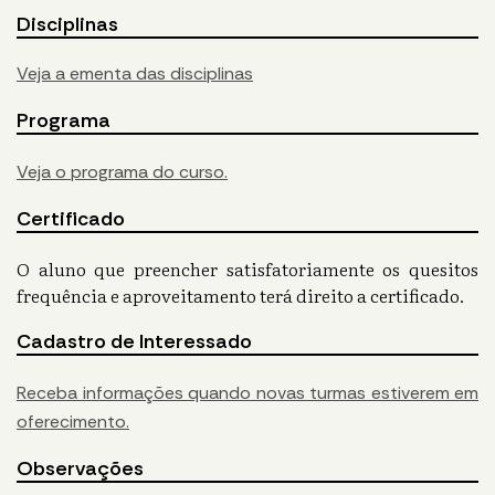
Disciplinas
Veja a ementa das disciplinas
Programa
Veja o programa do curso.
Certificado
O aluno que preencher satisfatoriamente os quesitos
frequência e aproveitamento terá direito a certificado.
Cadastro de Interessado
Receba informações quando novas turmas estiverem em
oferecimento.
Observações