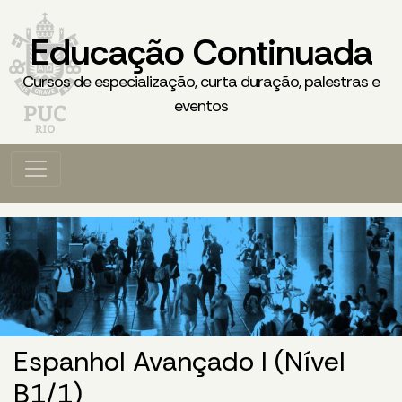
Educação Continuada
Cursos de especialização, curta duração, palestras e
eventos
Espanhol Avançado I (Nível
B1/1)