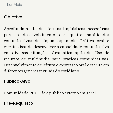
Ler Mais
Objetivo
Aprofundamento das formas linguísticas necessárias
para o desenvolvimento das quatro habilidades
comunicativas da língua espanhola. Prática oral e
escrita visando desenvolver a capacidade comunicativa
em diversas situações. Gramática aplicada. Uso de
recursos de multimídia para práticas comunicativas.
Desenvolvimento de leitura e expressão oral e escrita em
diferentes gêneros textuais do cotidiano.
Público-Alvo
Comunidade PUC-Rio e público externo em geral.
Pré-Requisito