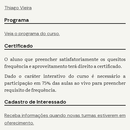
Thiago Vieira
Programa
Veja o programa do curso.
Certificado
O aluno que preencher satisfatoriamente os quesitos
frequência e aproveitamento terá direito a certificado.
Dado o caráter interativo do curso é necessário a
participação em 75% das aulas ao vivo para preencher
requisito de frequência.
Cadastro de Interessado
Receba informações quando novas turmas estiverem em
oferecimento.