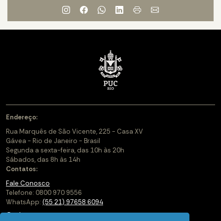
Endereço:
Rua Marquês de São Vicente, 225 - Casa XV
Gávea - Rio de Janeiro - Brasil
Segunda a sexta-feira, das 10h às 20h
Sábados, das 8h às 14h
Contatos:
Fale Conosco
Telefone: 0800 970 9556
WhatsApp:
(55 21) 97658 6094
Cadastre-se