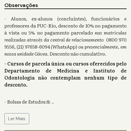
Observações
- Alunos, ex-alunos (concluintes), funcionários e
professores da PUC-Rio, desconto de 10% no pagamento
à vista ou 5% no pagamento parcelado
nas matriculas
realizadas através da central de relacionamento
0800 970
9556, (21) 97658-6094 (WhatsApp)
ou presencialmente, em
nossa unidade Gávea.
Desconto não cumulativo.
- Cursos de parcela única ou cursos oferecidos pelo
Departamento de Medicina e Instituto de
Odontologia não contemplam nenhum tipo de
desconto.
- Bolsas de Estudos:&
...
Ler Mais