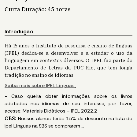
Curta Duração: 45 horas
Introdução
Há 15 anos o Instituto de pesquisa e ensino de línguas
(IPEL) dedica-se a desenvolver e a estudar o uso da
linguagem em contextos diversos. O IPEL faz parte do
Departamento de Letras da PUC-Rio, que tem longa
tradição no ensino de idiomas.
Saiba mais sobre IPEL Línguas
- Caso queira obter informações sobre os livros
adotados nos idiomas de seu interesse, por favor,
acesse:
Materiais Didáticos – IPEL 2022.2
OBS:
Nossos alunos terão 15% de desconto na lista do
Ipel Línguas na SBS se comprarem
...