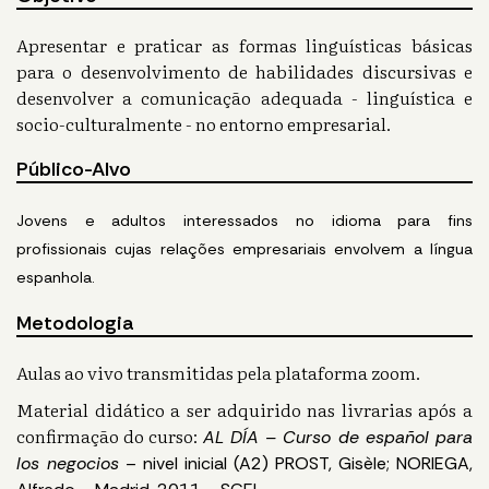
Apresentar e praticar as formas linguísticas básicas
para o desenvolvimento de habilidades discursivas e
desenvolver a comunicação adequada - linguística e
socio-culturalmente - no entorno empresarial.
Público-Alvo
Jovens e adultos interessados no idioma para fins
profissionais cujas relações empresariais envolvem a língua
espanhola.
Metodologia
Aulas ao vivo transmitidas pela plataforma zoom.
Material didático a ser adquirido nas livrarias após a
confirmação do curso:
AL DÍA – Curso de español para
los negocios
– nivel inicial (A2) PROST, Gisèle; NORIEGA,