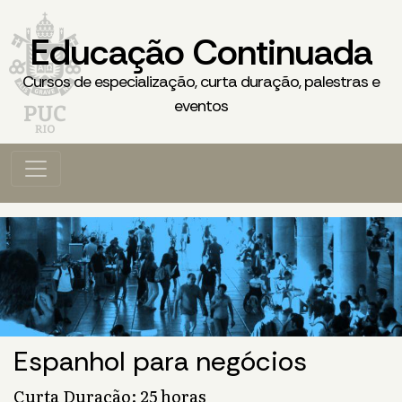
Educação Continuada
Cursos de especialização, curta duração, palestras e
eventos
Espanhol para negócios
Curta Duração: 25 horas