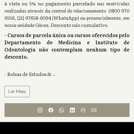
à vista ou 5% no pagamento parcelado
nas matriculas
realizadas através da central de relacionamento
0800 970
9556, (21) 97658-6094 (WhatsApp)
ou presencialmente, em
nossa unidade Gávea.
Desconto não cumulativo.
- Cursos de parcela única ou cursos oferecidos pelo
Departamento de Medicina e Instituto de
Odontologia não contemplam nenhum tipo de
desconto.
- Bolsas de Estudos:&
...
Ler Mais