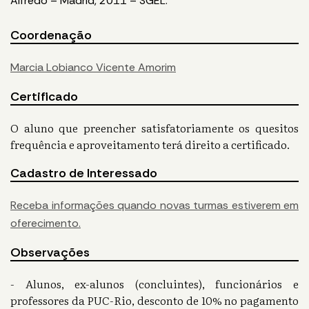
Alfredo – Madrid, 2011 – SGEL.
Coordenação
Marcia Lobianco Vicente Amorim
Certificado
O aluno que preencher satisfatoriamente os quesitos
frequência e aproveitamento terá direito a certificado.
Cadastro de Interessado
Receba informações quando novas turmas estiverem em
oferecimento.
Observações
- Alunos, ex-alunos (concluintes), funcionários e
professores da PUC-Rio, desconto de 10% no pagamento