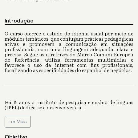
Introdução
O curso oferece o estudo do idioma usual por meio de
módulos temáticos, que conjugam práticas pedagógicas
ativas e promovem a comunicação em situações
profissionais, com uma linguagem adequada, clara e
precisa. Segue as diretrizes do Marco Comum Europeu
de Referência, utiliza ferramentas multimídias e
favorece o uso da internet com fins profissionais,
focalizando as especificidades do espanhol de negócios.
Há 15 anos o Instituto de pesquisa e ensino de línguas
(IPEL) dedica-se a desenvolver e a
...
Ler Mais
Objetivo