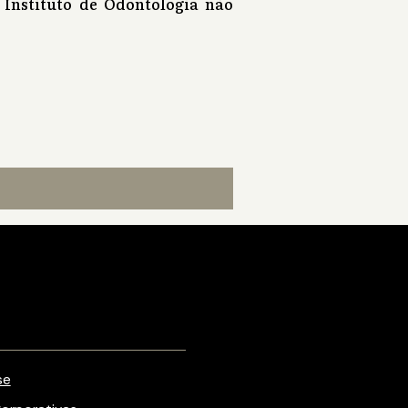
 Instituto de Odontologia não
se