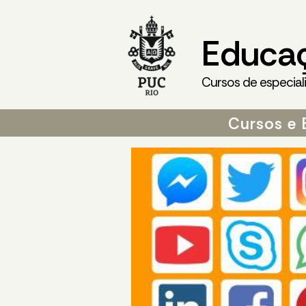
Educa
Cursos de especial
Cursos e 