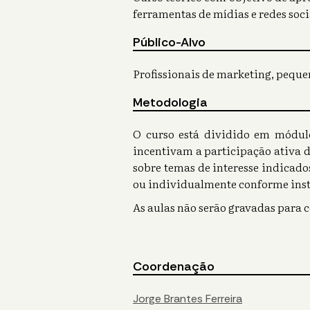
ferramentas de mídias e redes soci
Público-Alvo
Profissionais de marketing, peque
Metodologia
O curso está dividido em módul
incentivam a participação ativa d
sobre temas de interesse indicado
ou individualmente conforme instr
As aulas não serão gravadas para c
Coordenação
Jorge Brantes Ferreira