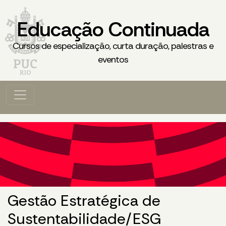
Educação Continuada
Cursos de especialização, curta duração, palestras e
eventos
Gestão Estratégica de
Sustentabilidade/ESG