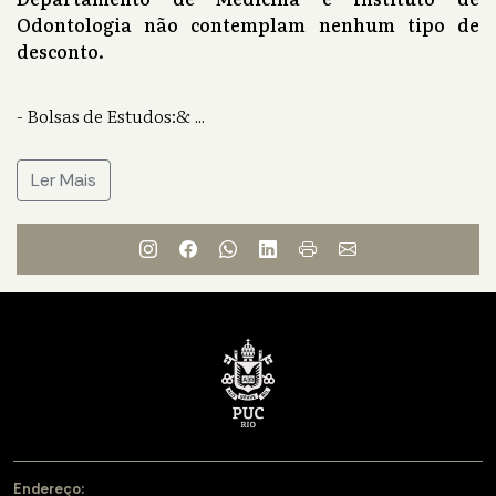
Odontologia não contemplam nenhum tipo de
desconto.
- Bolsas de Estudos:&
...
Ler Mais
Endereço: