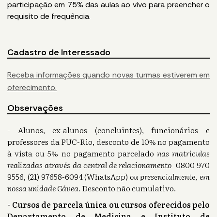
participação em 75% das aulas ao vivo para preencher o
requisito de frequência.
Cadastro de Interessado
Receba informações quando novas turmas estiverem em
oferecimento.
Observações
- Alunos, ex-alunos (concluintes), funcionários e
professores da PUC-Rio, desconto de 10% no pagamento
à vista ou 5% no pagamento parcelado
nas matriculas
realizadas através da central de relacionamento
0800 970
9556, (21) 97658-6094 (WhatsApp)
ou presencialmente, em
nossa unidade Gávea.
Desconto não cumulativo.
- Cursos de parcela única ou cursos oferecidos pelo
Departamento de Medicina e Instituto de