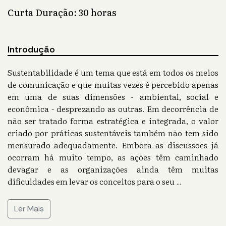
Curta Duração: 30 horas
Introdução
Sustentabilidade é um tema que está em todos os meios
de comunicação e que muitas vezes é percebido apenas
em uma de suas dimensões - ambiental, social e
econômica - desprezando as outras. Em decorrência de
não ser tratado forma estratégica e integrada, o valor
criado por práticas sustentáveis também não tem sido
mensurado adequadamente. Embora as discussões já
ocorram há muito tempo, as ações têm caminhado
devagar e as organizações ainda têm muitas
dificuldades em levar os conceitos para o seu
...
Ler Mais