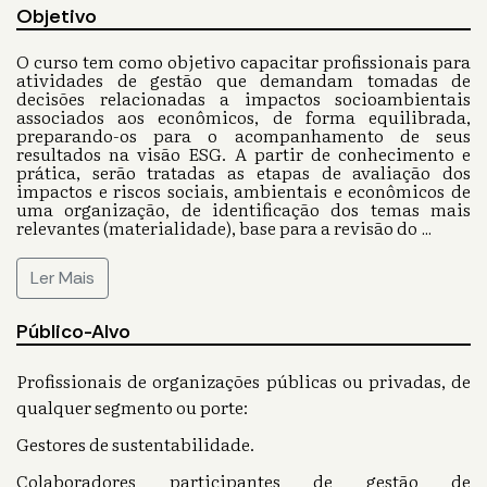
Objetivo
O curso tem como objetivo capacitar profissionais para
atividades de gestão que demandam tomadas de
decisões relacionadas a impactos socioambientais
associados aos econômicos, de forma equilibrada,
preparando-os para o acompanhamento de seus
resultados na visão ESG. A partir de conhecimento e
prática, serão tratadas as etapas de avaliação dos
impactos e riscos sociais, ambientais e econômicos de
uma organização, de identificação dos temas mais
relevantes (materialidade), base para a revisão do
...
Ler Mais
Público-Alvo
Profissionais de organizações públicas ou privadas, de
qualquer segmento ou porte:
Gestores de sustentabilidade.
Colaboradores participantes de gestão de