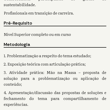
sustentabilidade.
Profissionais em transição de carreira.
Pré-Requisito
Nível Superior completo ou em curso
Metodologia
1. Problematização a respeito do tema estudado;
2. Exposição teórica com articulação prática;
3. Atividade prática: Mão na Massa – proposta de
solução para a problematização ou aplicação de
conteúdo;
4. Apresentação/discussão das propostas de soluções e
fechamento do tema para compartilhamento de
experiências.