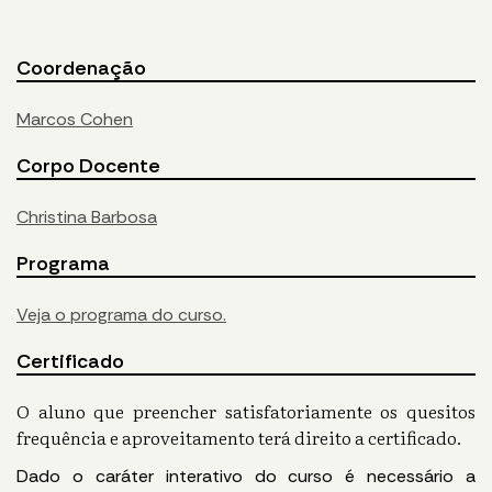
Coordenação
Marcos Cohen
Corpo Docente
Christina Barbosa
Programa
Veja o programa do curso.
Certificado
O aluno que preencher satisfatoriamente os quesitos
frequência e aproveitamento terá direito a certificado.
Dado o caráter interativo do curso é necessário a