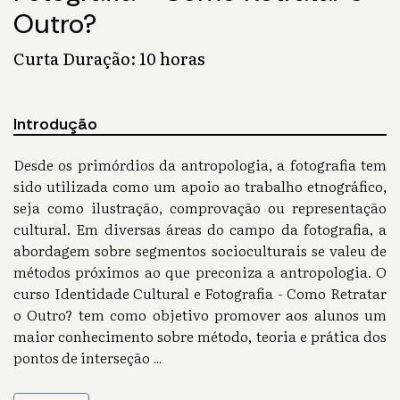
Outro?
Curta Duração: 10 horas
Introdução
Desde os primórdios da antropologia, a fotografia tem
sido utilizada como um apoio ao trabalho etnográfico,
seja como ilustração, comprovação ou representação
cultural. Em diversas áreas do campo da fotografia, a
abordagem sobre segmentos socioculturais se valeu de
métodos próximos ao que preconiza a antropologia. O
curso Identidade Cultural e Fotografia - Como Retratar
o Outro? tem como objetivo promover aos alunos um
maior conhecimento sobre método, teoria e prática dos
pontos de interseção
...