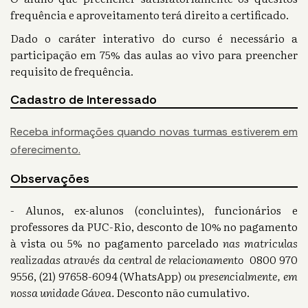
frequência e aproveitamento terá direito a certificado.
Dado o caráter interativo do curso é necessário a
participação em 75% das aulas ao vivo para preencher
requisito de frequência.
Cadastro de Interessado
Receba informações quando novas turmas estiverem em
oferecimento.
Observações
- Alunos, ex-alunos (concluintes), funcionários e
professores da PUC-Rio, desconto de 10% no pagamento
à vista ou 5% no pagamento parcelado
nas matriculas
realizadas através da central de relacionamento
0800 970
9556, (21) 97658-6094 (WhatsApp)
ou presencialmente, em
nossa unidade Gávea.
Desconto não cumulativo.