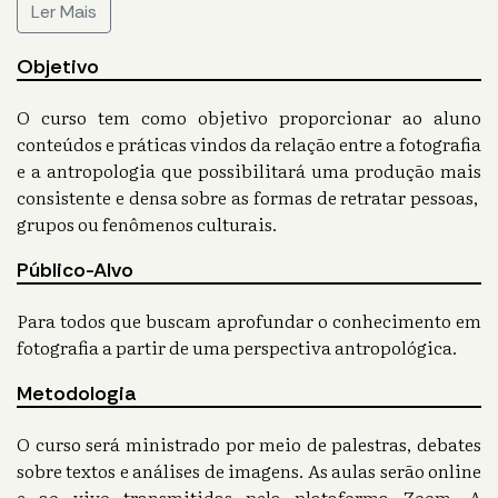
Ler Mais
Objetivo
O curso tem como objetivo proporcionar ao aluno
conteúdos e práticas vindos da relação entre a fotografia
e a antropologia que possibilitará uma produção mais
consistente e densa sobre as formas de retratar pessoas,
grupos ou fenômenos culturais.
Público-Alvo
Para todos que buscam aprofundar o conhecimento em
fotografia a partir de uma perspectiva antropológica.
Metodologia
O curso será ministrado por meio de palestras, debates
sobre textos e análises de imagens. As aulas serão online
e ao vivo transmitidas pela plataforma Zoom. A