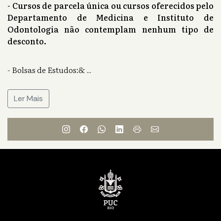
- Cursos de parcela única ou cursos oferecidos pelo
Departamento de Medicina e Instituto de
Odontologia não contemplam nenhum tipo de
desconto.
- Bolsas de Estudos:&
...
Ler Mais