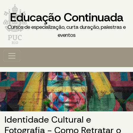
Educação Continuada
Cursos de especialização, curta duração, palestras e
eventos
Identidade Cultural e
Fotografia - Como Retratar o