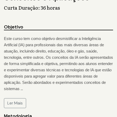
Curta Duração: 36 horas
Objetivo
Este curso tem como objetivo desmistificar a Inteligência
Artificial (IA) para profissionais das mais diversas áreas de
atuação, incluindo direito, educação, óleo e gás, saúde,
tecnologia, entre outros. Os conceitos da IA serão apresentados
de forma simplificada e objetiva, permitindo aos alunos entender
e experimentar diversas técnicas e tecnologias de IA que estão
disponíveis para agregar valor para diferentes áreas de
aplicação. Serão abordados e experimentados conceitos de
...
sistemas
Ler Mais
Metodologia