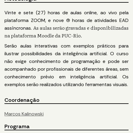
Vinte e sete (27) horas de aulas online, ao vivo pela
plataforma ZOOM, e nove (9) horas de atividades EAD
As aulas serão gravadas e disponibilizadas
assíncronas.
na plataforma Moodle da PUC-Rio.
Serão aulas interativas com exemplos práticos para
ilustrar possibilidades da inteligência artificial. O curso
não exige conhecimento de programação e pode ser
acompanhado por profissionais de diferentes áreas, sem
conhecimento prévio em inteligência artificial. Os
exemplos serão realizados utilizando ferramentas visuais.
Coordenação
Marcos Kalinowski
Programa