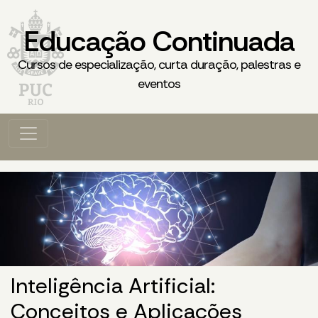
Educação Continuada
Cursos de especialização, curta duração, palestras e
eventos
Inteligência Artificial:
Conceitos e Aplicações