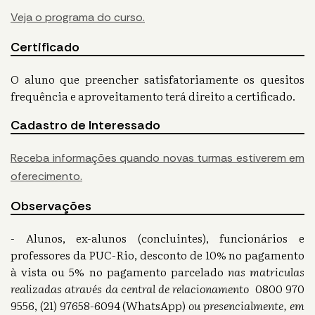
Veja o programa do curso.
Certificado
O aluno que preencher satisfatoriamente os quesitos
frequência e aproveitamento terá direito a certificado.
Cadastro de Interessado
Receba informações quando novas turmas estiverem em
oferecimento.
Observações
- Alunos, ex-alunos (concluintes), funcionários e
professores da PUC-Rio, desconto de 10% no pagamento
à vista ou 5% no pagamento parcelado
nas matriculas
realizadas através da central de relacionamento
0800 970
9556, (21) 97658-6094 (WhatsApp)
ou presencialmente, em