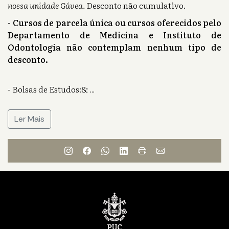
nossa unidade Gávea.
Desconto não cumulativo.
- Cursos de parcela única ou cursos oferecidos pelo
Departamento de Medicina e Instituto de
Odontologia não contemplam nenhum tipo de
desconto.
- Bolsas de Estudos:&
...
Ler Mais