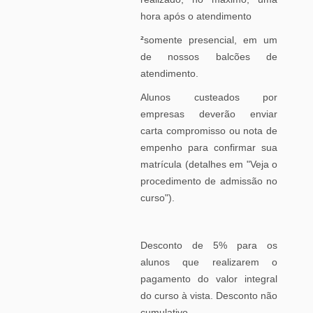
hora após o atendimento
²
somente presencial, em um
de nossos balcões de
atendimento.
Alunos custeados por
empresas deverão enviar
carta compromisso ou nota de
empenho para confirmar sua
matrícula (detalhes em "Veja o
procedimento de admissão no
curso").
Desconto de 5% para os
alunos que realizarem o
pagamento do valor integral
do curso à vista. Desconto não
cumulativo.