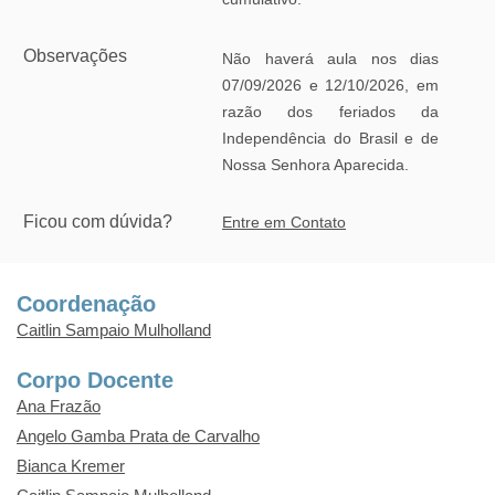
Observações
Não haverá aula nos dias
07/09/2026 e 12/10/2026, em
razão dos feriados da
Independência do Brasil e de
Nossa Senhora Aparecida.
Ficou com dúvida?
Entre em Contato
Coordenação
Caitlin Sampaio Mulholland
Corpo Docente
Ana Frazão
Angelo Gamba Prata de Carvalho
Bianca Kremer