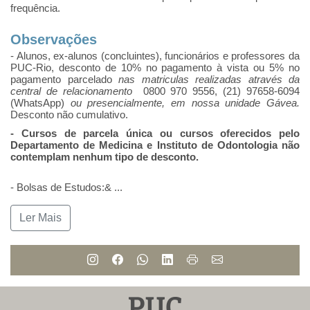
frequência.
Observações
- Alunos, ex-alunos (concluintes), funcionários e professores da
PUC-Rio, desconto de 10% no pagamento à vista ou 5% no
pagamento parcelado
nas matriculas realizadas através da
central de relacionamento
0800 970 9556, (21) 97658-6094
(WhatsApp)
ou presencialmente, em nossa unidade Gávea.
Desconto não cumulativo.
- Cursos de parcela única ou cursos oferecidos pelo
Departamento de Medicina e Instituto de Odontologia não
contemplam nenhum tipo de desconto.
- Bolsas de Estudos:&
...
Ler Mais