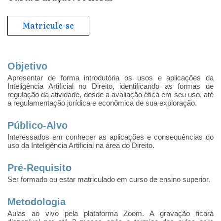
Matricule-se
Objetivo
Apresentar de forma introdutória os usos e aplicações da
Inteligência Artificial no Direito, identificando as formas de
regulação da atividade, desde a avaliação ética em seu uso, até
a regulamentação jurídica e econômica de sua exploração.
Público-Alvo
Interessados em conhecer as aplicações e consequências do
uso da Inteligência Artificial na área do Direito.
Pré-Requisito
Ser formado ou estar matriculado em curso de ensino superior.
Metodologia
Aulas ao vivo pela plataforma Zoom. A gravação ficará