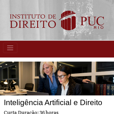
Inteligência Artificial e Direito
Curta Duração: 36 horas