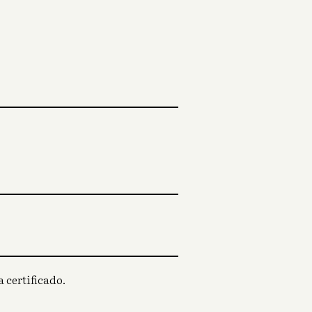
 certificado.