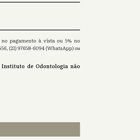
0% no pagamento à vista ou 5% no
56, (21) 97658-6094 (WhatsApp)
ou
 Instituto de Odontologia não