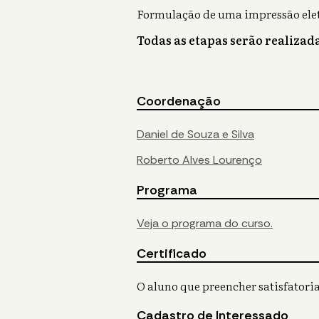
Formulação de uma impressão ele
Todas as etapas serão realizad
Coordenação
Daniel de Souza e Silva
Roberto Alves Lourenço
Programa
Veja o programa do curso.
Certificado
O aluno que preencher satisfatoria
Cadastro de Interessado