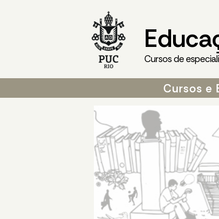
Educa
Cursos de especial
Cursos e 