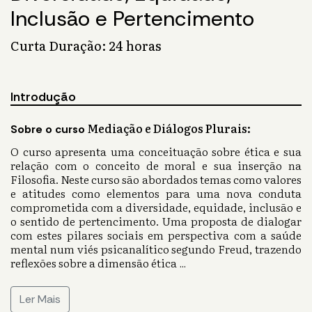
Inclusão e Pertencimento
Curta Duração: 24 horas
Introdução
Mediação e Diálogos Plurais:
Sobre o curso
O curso apresenta uma conceituação sobre ética e sua
relação com o conceito de moral e sua inserção na
Filosofia. Neste curso são abordados temas como valores
e atitudes como elementos para uma nova conduta
comprometida com a diversidade, equidade, inclusão e
o sentido de pertencimento. Uma proposta de dialogar
com estes pilares sociais em perspectiva com a saúde
mental num viés psicanalítico segundo Freud, trazendo
reflexões sobre a dimensão ética
...
Ler Mais