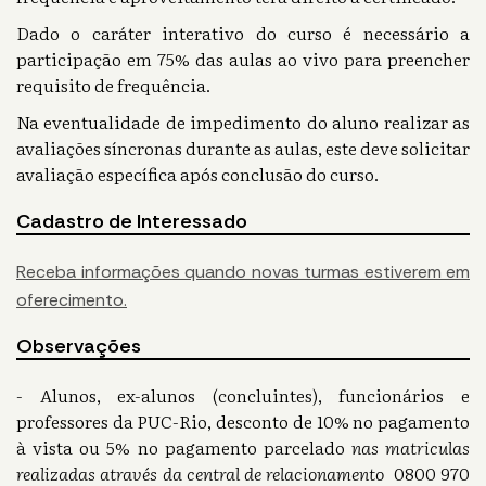
Dado o caráter interativo do curso é necessário a
participação em 75% das aulas ao vivo para preencher
requisito de frequência.
Na eventualidade de impedimento do aluno realizar as
avaliações síncronas durante as aulas, este deve solicitar
avaliação específica após conclusão do curso.
Cadastro de Interessado
Receba informações quando novas turmas estiverem em
oferecimento.
Observações
- Alunos, ex-alunos (concluintes), funcionários e
professores da PUC-Rio, desconto de 10% no pagamento
à vista ou 5% no pagamento parcelado
nas matriculas
realizadas através da central de relacionamento
0800 970