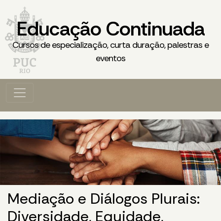
Educação Continuada
Cursos de especialização, curta duração, palestras e
eventos
Mediação e Diálogos Plurais:
Diversidade, Equidade,