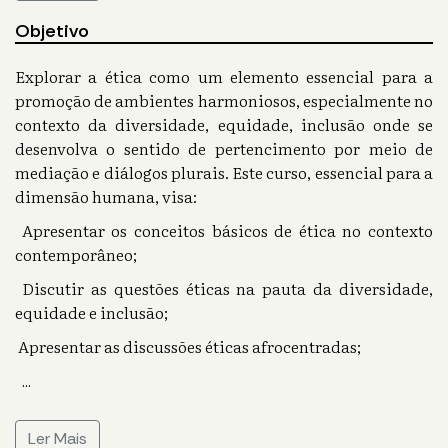
Objetivo
Explorar a ética como um elemento essencial para a
promoção de ambientes harmoniosos, especialmente no
contexto da diversidade, equidade, inclusão onde se
desenvolva o sentido de pertencimento por meio de
mediação e diálogos plurais. Este curso, essencial para a
dimensão humana, visa:
Apresentar os conceitos básicos de ética no contexto
contemporâneo;
Discutir as questões éticas na pauta da diversidade,
equidade e inclusão;
Apresentar as discussões éticas afrocentradas;
...
Ler Mais