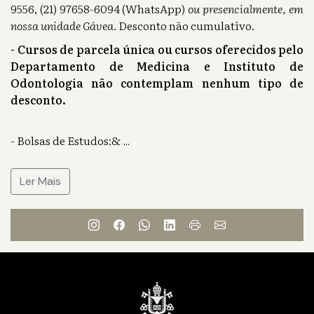
9556, (21) 97658-6094 (WhatsApp)
ou presencialmente, em
nossa unidade Gávea.
Desconto não cumulativo.
- Cursos de parcela única ou cursos oferecidos pelo
Departamento de Medicina e Instituto de
Odontologia não contemplam nenhum tipo de
desconto.
- Bolsas de Estudos:&
...
Ler Mais