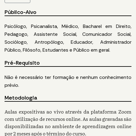
Público-Alvo
Psicólogo, Psicanalista, Médico, Bacharel em Direito,
Pedagogo, Assistente Social, Comunicador Social,
Sociólogo, Antropólogo, Educador, Administrador
Público, Filósofo, Estudantes e Público em geral.
Pré-Requisito
Não é necessário ter formação e nenhum conhecimento
prévio.
Metodologia
Aulas expositivas ao vivo através da plataforma Zoom
com utilização de recursos online. As aulas gravadas são
disponibilizadas no ambiente de aprendizagem online
por 2 meses após o término do curso.