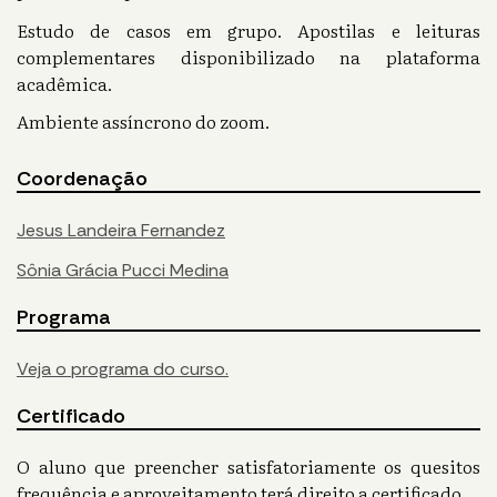
Estudo de casos em grupo. Apostilas e leituras
complementares disponibilizado na plataforma
acadêmica.
Ambiente assíncrono do zoom.
Coordenação
Jesus Landeira Fernandez
Sônia Grácia Pucci Medina
Programa
Veja o programa do curso.
Certificado
O aluno que preencher satisfatoriamente os quesitos
frequência e aproveitamento terá direito a certificado.