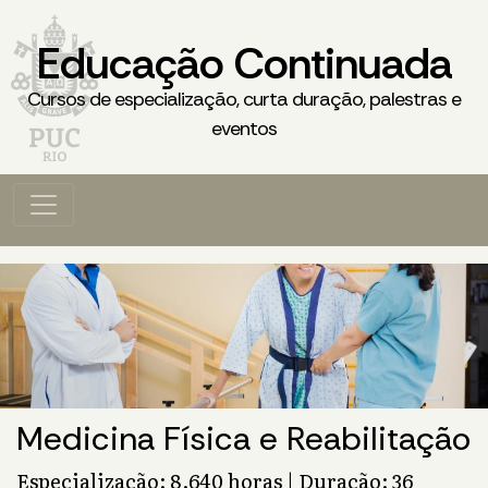
Educação Continuada
Cursos de especialização, curta duração, palestras e
eventos
Medicina Física e Reabilitação
Especialização: 8.640 horas | Duração: 36