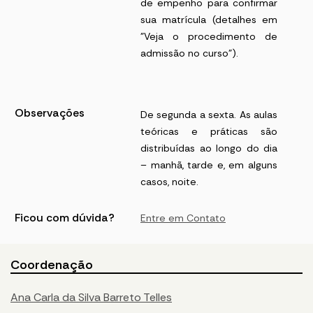
de empenho para confirmar
sua matrícula (detalhes em
"Veja o procedimento de
admissão no curso").
Observações
De segunda a sexta. As aulas
teóricas e práticas são
distribuídas ao longo do dia
– manhã, tarde e, em alguns
casos, noite.
Ficou com dúvida?
Entre em Contato
Coordenação
Ana Carla da Silva Barreto Telles