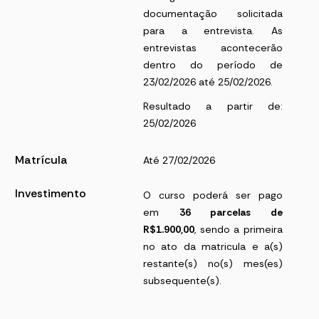
documentação solicitada
para a entrevista. As
entrevistas acontecerão
dentro do período de
23/02/2026 até 25/02/2026.
Resultado a partir de:
25/02/2026
Matrícula
Até 27/02/2026
Investimento
O curso poderá ser pago
em
36 parcelas de
R$1.900,00
, sendo a primeira
no ato da matricula e a(s)
restante(s) no(s) mes(es)
subsequente(s).