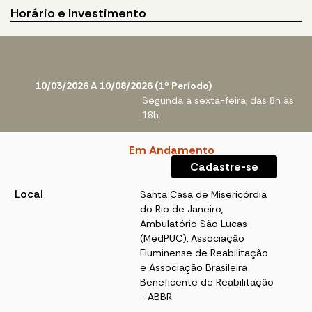
Horário e Investimento
10/03/2026 A 10/08/2026 (1º Período)
Segunda a sexta-feira, das 8h às
18h.
Em Andamento
Cadastre-se
Local
Santa Casa de Misericórdia
do Rio de Janeiro,
Ambulatório São Lucas
(MedPUC), Associação
Fluminense de Reabilitação
e Associação Brasileira
Beneficente de Reabilitação
- ABBR