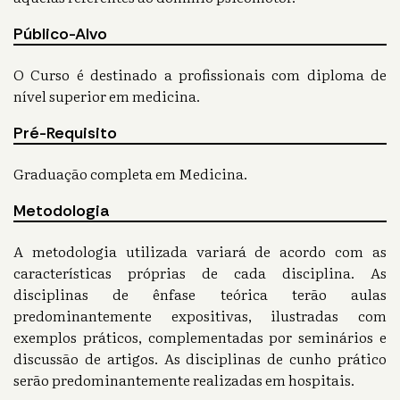
Público-Alvo
O Curso é destinado a profissionais com diploma de
nível superior em medicina.
Pré-Requisito
Graduação completa em Medicina.
Metodologia
A metodologia utilizada variará de acordo com as
características próprias de cada disciplina. As
disciplinas de ênfase teórica terão aulas
predominantemente expositivas, ilustradas com
exemplos práticos, complementadas por seminários e
discussão de artigos. As disciplinas de cunho prático
serão predominantemente realizadas em hospitais.