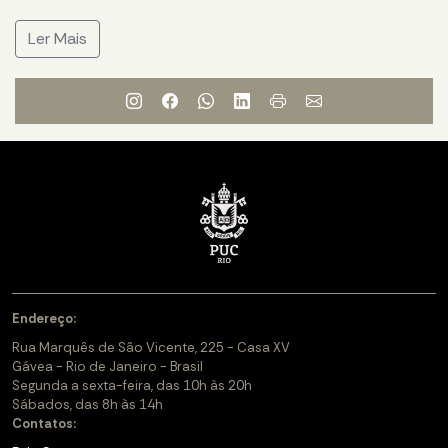
Ler Mais
Endereço:
Rua Marquês de São Vicente, 225 - Casa XV
Gávea - Rio de Janeiro - Brasil
Segunda a sexta-feira, das 10h às 20h
Sábados, das 8h às 14h
Contatos: