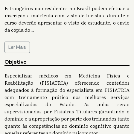
Estrangeiros não residentes no Brasil podem efetuar a
inscrição e matrícula com visto de turista e durante o
curso deverão apresentar o visto de estudante, o envio
da cópia do
...
Ler Mais
Objetivo
Especializar médicos em Medicina Física e
Reabilitação (FISIATRIA) oferecendo conteúdos
adequados à formação do especialista em FISIATRIA
com treinamento prático nos melhores Serviços
especializados do Estado. As aulas serão
supervisionadas por Fisiatras Titulares garantindo o
domínio e a apropriação por parte dos treinandos tanto
quanto às competências no domínio cognitivo quanto
aquelas referentes ao domínio psicomotor.