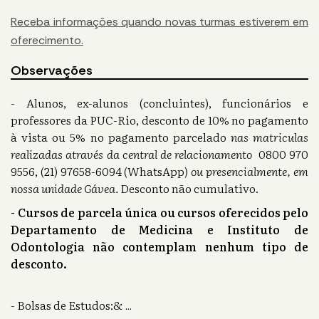
Receba informações quando novas turmas estiverem em
oferecimento.
Observações
- Alunos, ex-alunos (concluintes), funcionários e
professores da PUC-Rio, desconto de 10% no pagamento
à vista ou 5% no pagamento parcelado
nas matriculas
realizadas através da central de relacionamento
0800 970
9556, (21) 97658-6094 (WhatsApp)
ou presencialmente, em
nossa unidade Gávea.
Desconto não cumulativo.
- Cursos de parcela única ou cursos oferecidos pelo
Departamento de Medicina e Instituto de
Odontologia não contemplam nenhum tipo de
desconto.
- Bolsas de Estudos:&
...