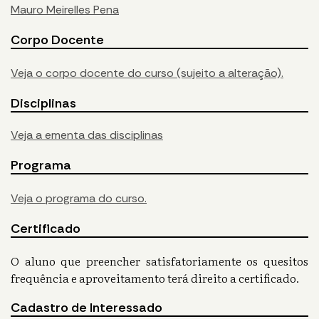
Mauro Meirelles Pena
Corpo Docente
Veja o corpo docente do curso (sujeito a alteração).
Disciplinas
Veja a ementa das disciplinas
Programa
Veja o programa do curso.
Certificado
O aluno que preencher satisfatoriamente os quesitos
frequência e aproveitamento terá direito a certificado.
Cadastro de Interessado