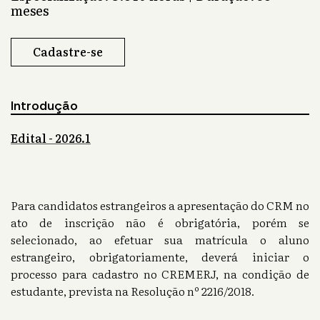
meses
Cadastre-se
Introdução
Edital - 2026.1
Para candidatos estrangeiros a apresentação do CRM no
ato de inscrição não é obrigatória, porém se
selecionado, ao efetuar sua matrícula o aluno
estrangeiro, obrigatoriamente, deverá iniciar o
processo para cadastro no CREMERJ, na condição de
estudante, prevista na Resolução nº 2216/2018.