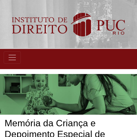
Memória da Criança e
Depoimento Especial de