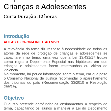
Crianças e Adolescentes
Curta Duração: 12 horas
Introdução
AULAS 100% ON-LINE E AO VIVO
A relevância do tema diz respeito à necessidade de todos os
atores da rede de proteção de crianças e adolescentes se
capacitarem no tema, uma vez que a Lei 13.431/17 trouxe
como regra o Depoimento Especial nas hipóteses em que
crianças e adolescentes forem testemunhas ou vítima de
violência.
No momento, há pouca informação sobre o tema, em que pese
o Conselho Nacional de Justiça recomendar o aparelhamento
dos tribunais do país (Recomendação 33/2010 e Resolução
299/19).
Objetivo
O curso pretende aprofundar os ensinamentos a respeito do
tema, capacitando os alunos a manejar a Lei do Depoimento