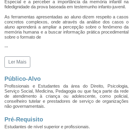
Especial e a perceber a importância da memória infantil na
fidedignidade da prova baseada em testemunho infanto-juvenil.
As ferramentas apresentadas ao aluno dizem respeito a casos
concretos complexos, onde através da análise dos casos o
aluno aprenderá a ampliar a percepção sobre o fenômeno da
memória humana e a buscar informação prática procedimental
sobre o formato de
...
Ler Mais
Público-Alvo
Profissionais e Estudantes da área do Direito, Psicologia,
Serviço Social, Medicina, Pedagogia ou que faça parte da rede
de atendimento à criança ou adolescente, como policial,
conselheiro tutelar e prestadores de serviço de organizações
não governamentais.
Pré-Requisito
Estudantes de nível superior e profissionais.