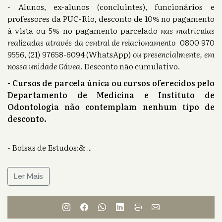
- Alunos, ex-alunos (concluintes), funcionários e
professores da PUC-Rio, desconto de 10% no pagamento
à vista ou 5% no pagamento parcelado
nas matriculas
realizadas através da central de relacionamento
0800 970
9556, (21) 97658-6094 (WhatsApp)
ou presencialmente, em
nossa unidade Gávea.
Desconto não cumulativo.
- Cursos de parcela única ou cursos oferecidos pelo
Departamento de Medicina e Instituto de
Odontologia não contemplam nenhum tipo de
desconto.
- Bolsas de Estudos:&
...
Ler Mais