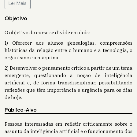
Ler Mais
Objetivo
O objetivo do curso se divide em dois:
1) Oferecer aos alunos genealogias, compreensões
históricas da relação entre o humano e a tecnologia, o
organismo e a máquina;
2) Desenvolver o pensamento crítico a partir de um tema
emergente, questionando a noção de inteligência
artificial e, de forma transdisciplinar, possibilitando
reflexões que têm importância e urgência para os dias
de hoje.
Público-Alvo
Pessoas interessadas em refletir criticamente sobre o
assunto da inteligência artificial e o funcionamento dos