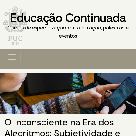
Educação Continuada
Cursos de especialização, curta duração, palestras e
eventos
O Inconsciente na Era dos
Algoritmos: Subjetividade e