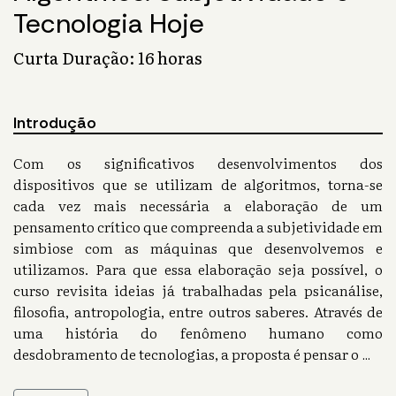
Tecnologia Hoje
Curta Duração: 16 horas
Introdução
Com os significativos desenvolvimentos dos
dispositivos que se utilizam de algoritmos, torna-se
cada vez mais necessária a elaboração de um
pensamento crítico que compreenda a subjetividade em
simbiose com as máquinas que desenvolvemos e
utilizamos. Para que essa elaboração seja possível, o
curso revisita ideias já trabalhadas pela psicanálise,
filosofia, antropologia, entre outros saberes. Através de
uma história do fenômeno humano como
desdobramento de tecnologias, a proposta é pensar o
...