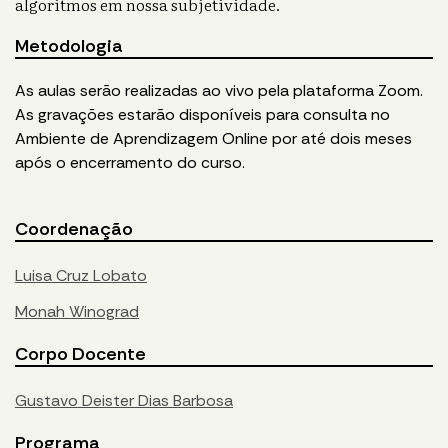
algoritmos em nossa subjetividade.
Metodologia
As aulas serão realizadas ao vivo pela plataforma Zoom.
As
grava
ções estarão disponíveis para consulta no
Ambiente de Aprendizagem Online por até dois meses
após o encerramento do
curso.
Coordenação
Luisa Cruz Lobato
Monah Winograd
Corpo Docente
Gustavo Deister Dias Barbosa
Programa