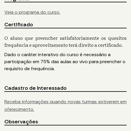
Veja o programa do curso.
Certificado
O aluno que preencher satisfatoriamente os quesitos
frequência e aproveitamento terá direito a certificado.
Dado o caráter interativo do curso é necessário a
participação em 75% das aulas ao vivo para preencher o
requisito de frequência.
Cadastro de Interessado
Receba informações quando novas turmas estiverem em
oferecimento.
Observações