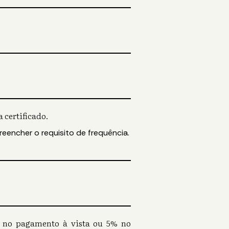
 certificado.
reencher o requisito de frequência.
0% no pagamento à vista ou 5% no