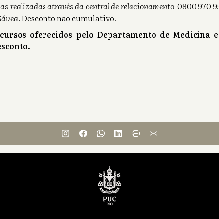
as realizadas através da central de relacionamento
0800 970 95
Gávea.
Desconto não cumulativo.
 cursos oferecidos pelo Departamento de Medicina e
sconto.