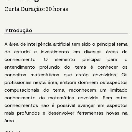
Curta Duração: 30 horas
Introdução
A área de inteligência artificial tem sido o principal tema
de estudo e investimento em diversas áreas de
conhecimento. O elemento principal para o
entendimento profundo do tema é conhecer os
conceitos matemáticos que estão envolvidos. Os
profissionais nesta área, embora dominem os aspectos
computacionais do tema, reconhecem um limitado
conhecimento da matemática envolvida. Sem estes
conhecimentos não é possível avançar em aspectos
mais profundos e desenvolver ferramentas novas na
área.