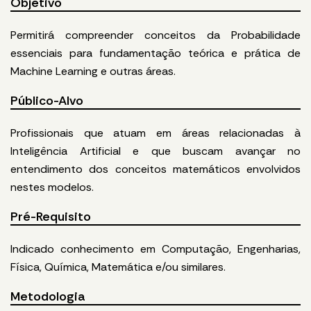
Objetivo
Permitirá compreender conceitos da Probabilidade
essenciais para fundamentação teórica e prática de
Machine Learning e outras áreas.
Público-Alvo
Profissionais que atuam em áreas relacionadas à
Inteligência Artificial e que buscam avançar no
entendimento dos conceitos matemáticos envolvidos
nestes modelos.
Pré-Requisito
Indicado conhecimento em Computação, Engenharias,
Física, Química, Matemática e/ou similares.
Metodologia