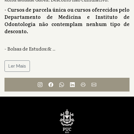
- Cursos de parcela única ou cursos oferecidos pelo
Departamento de Medicina e Instituto de
Odontologia não contemplam nenhum tipo de
desconto.
- Bolsas de Estudos:&
...
Ler Mais