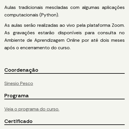
Aulas tradicionais mescladas com algumas aplicações
computacionais (Python).
As aulas serão realizadas ao vivo pela plataforma Zoom.
As gravações estarão disponíveis para consulta no
Ambiente de Aprendizagem Online por até dois meses
após o encerramento do curso.
Coordenação
Sinesio Pesco
Programa
Veja o programa do curso.
Certificado