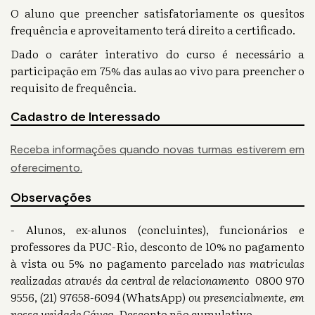
O aluno que preencher satisfatoriamente os quesitos
frequência e aproveitamento terá direito a certificado.
Dado o caráter interativo do curso é necessário a
participação em 75% das aulas ao vivo para preencher o
requisito de frequência.
Cadastro de Interessado
Receba informações quando novas turmas estiverem em
oferecimento.
Observações
- Alunos, ex-alunos (concluintes), funcionários e
professores da PUC-Rio, desconto de 10% no pagamento
à vista ou 5% no pagamento parcelado
nas matriculas
realizadas através da central de relacionamento
0800 970
9556, (21) 97658-6094 (WhatsApp)
ou presencialmente, em
nossa unidade Gávea.
Desconto não cumulativo.