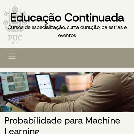
Educação Continuada
Cursos de especialização, curta duração, palestras e
eventos
Probabilidade para Machine
Learning