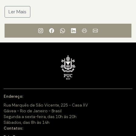
Ler Mais
Endereço:
Rua Marquês de São Vicente, 225 - Casa XV
Gávea - Rio de Janeiro - Brasil
Segunda a sexta-feira, das 10h às 20h
Sábados, das 8h às 14h
Contatos: