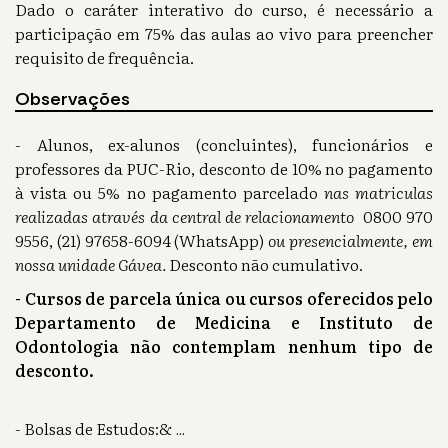
Dado o caráter interativo do curso, é necessário a
participação em 75% das aulas ao vivo para preencher
requisito de frequência.
Observações
- Alunos, ex-alunos (concluintes), funcionários e
professores da PUC-Rio, desconto de 10% no pagamento
à vista ou 5% no pagamento parcelado
nas matriculas
realizadas através da central de relacionamento
0800 970
9556, (21) 97658-6094 (WhatsApp)
ou presencialmente, em
nossa unidade Gávea.
Desconto não cumulativo.
- Cursos de parcela única ou cursos oferecidos pelo
Departamento de Medicina e Instituto de
Odontologia não contemplam nenhum tipo de
desconto.
- Bolsas de Estudos:&
...