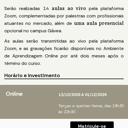
aulas ao vivo
Serão realizadas 14
pela plataforma
Zoom, complementadas por palestras com profissionais
uma aula presencial
atuantes no mercado, além de
opcional no campus Gávea.
As aulas serão transmitidas ao vivo pela plataforma
Zoom, e as gravações ficarão disponíveis no Ambiente
de Aprendizagem Online por até dois meses após o
término do curso.
Horário e Investimento
Online
13/10/2026 A 01/12/2026
Terças e quintas-feiras, das 19h30
às 22h30
Matricule-se