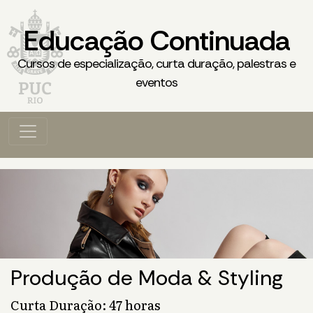
Educação Continuada
Cursos de especialização, curta duração, palestras e
eventos
Produção de Moda & Styling
Curta Duração: 47 horas