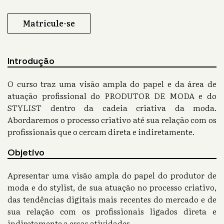
Matricule-se
Introdução
O curso traz uma visão ampla do papel e da área de
atuação profissional do PRODUTOR DE MODA e do
STYLIST dentro da cadeia criativa da moda.
Abordaremos o processo criativo até sua relação com os
profissionais que o cercam direta e indiretamente.
Objetivo
Apresentar uma visão ampla do papel do produtor de
moda e do stylist, de sua atuação no processo criativo,
das tendências digitais mais recentes do mercado e de
sua relação com os profissionais ligados direta e
indiretamente a essas atividades.