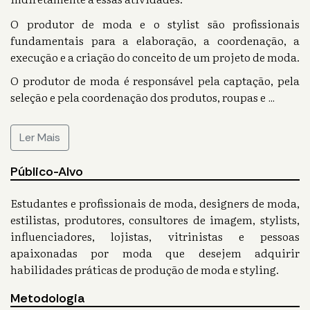
O produtor de moda e o stylist são profissionais
fundamentais para a elaboração, a coordenação, a
execução e a criação do conceito de um projeto de moda.
O produtor de moda é responsável pela captação, pela
seleção e pela coordenação dos produtos, roupas e
...
Ler Mais
Público-Alvo
Estudantes e profissionais de moda, designers de moda,
estilistas, produtores, consultores de imagem, stylists,
influenciadores, lojistas, vitrinistas e pessoas
apaixonadas por moda que desejem adquirir
habilidades práticas de produção de moda e styling.
Metodologia