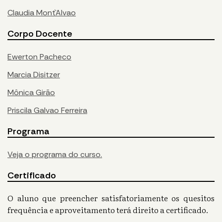
Claudia Mont`Alvao
Corpo Docente
Ewerton Pacheco
Marcia Disitzer
Mônica Girão
Priscila Galvao Ferreira
Programa
Veja o programa do curso.
Certificado
O aluno que preencher satisfatoriamente os quesitos
frequência e aproveitamento terá direito a certificado.