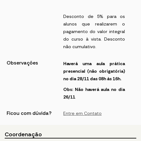
Desconto de 5% para os
alunos que realizarem o
pagamento do valor integral
do curso à vista. Desconto
não cumulativo.
Observações
Haverá uma aula prática
presencial (não obrigatória)
no dia 28/11 das 08h às 16h.
Obs: Não haverá aula no dia
26/11
Ficou com dúvida?
Entre em Contato
Coordenação