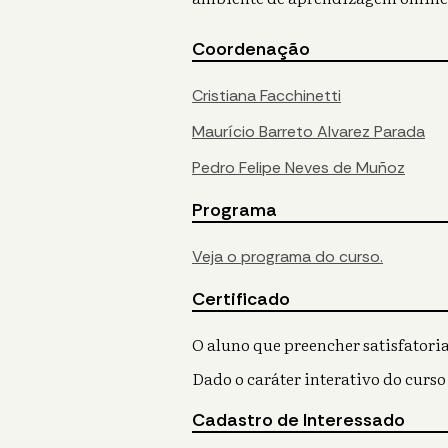
Coordenação
Cristiana Facchinetti
Maurício Barreto Alvarez Parada
Pedro Felipe Neves de Muñoz
Programa
Veja o programa do curso.
Certificado
O aluno que preencher satisfatoria
Dado o caráter interativo do curso
Cadastro de Interessado