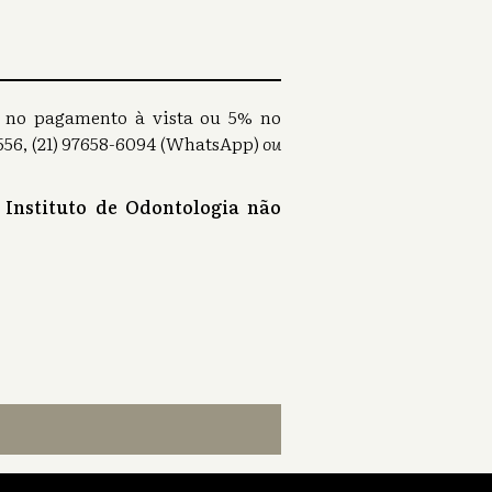
0% no pagamento à vista ou 5% no
56, (21) 97658-6094 (WhatsApp)
ou
 Instituto de Odontologia não