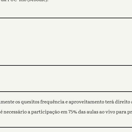
mente os quesitos frequência e aproveitamento terá direito a
 é necessário a participação em 75% das aulas ao vivo para p