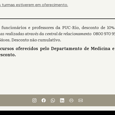
 turmas estiverem em oferecimento.
s), funcionários e professores da PUC-Rio, desconto de 1
as realizadas através da central de relacionamento
0800 970 95
Gávea.
Desconto não cumulativo.
 cursos oferecidos pelo Departamento de Medicina e
sconto.