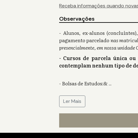
Receba informações quando novas
Observações
- Alunos, ex-alunos (concluinte
pagamento parcelado
nas matricul
presencialmente, em nossa unidade 
- Cursos de parcela única ou
contemplam nenhum tipo de de
- Bolsas de Estudos:&
...
Ler Mais