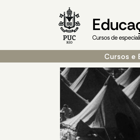
Educa
Cursos de especial
Cursos e 