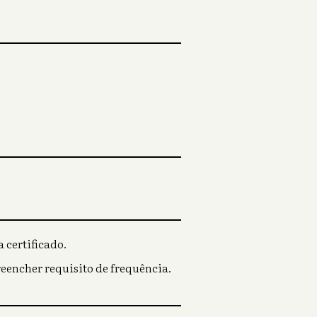
 certificado.
reencher requisito de frequência.