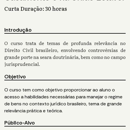
Curta Duração: 30 horas
Introdução
O curso trata de temas de profunda relevância no
Direito Civil brasileiro, envolvendo controvérsias de
grande porte na seara doutrinária, bem como no campo
jurisprudencial.
Objetivo
O curso tem como objetivo proporcionar ao aluno o
acesso a habilidades necessárias para manejar o regime
de bens no contexto jurídico brasileiro, tema de grande
relevância prática e teórica.
Público-Alvo