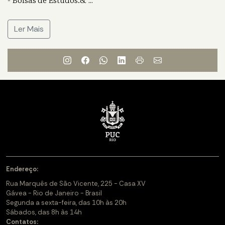
...
Ler Mais
Endereço:
Rua Marquês de São Vicente, 225 - Casa XV
Gávea - Rio de Janeiro - Brasil
Segunda a sexta-feira, das 10h às 20h
Sábados, das 8h às 14h
Contatos: