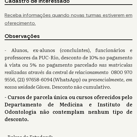
Cadastro de Interessado
Receba informações quando novas turmas estiverem em
oferecimento.
Observações
- Alunos, ex-alunos (concluintes), funcionários e
professores da PUC-Rio, desconto de 10% no pagamento
à vista ou 5% no pagamento parcelado
nas matriculas
realizadas através da central de relacionamento
0800 970
9556, (21) 97658-6094 (WhatsApp)
ou presencialmente, em
nossa unidade Gávea.
Desconto não cumulativo.
- Cursos de parcela única ou cursos oferecidos pelo
Departamento de Medicina e Instituto de
Odontologia não contemplam nenhum tipo de
desconto.
- Bolsas de Estudos:&