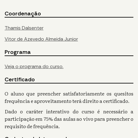
Coordenação
Thamis Dalsenter
Vitor de Azevedo Almeida Junior
Programa
Veja o programa do curso.
Certificado
O aluno que preencher satisfatoriamente os quesitos
frequência e aproveitamento terá direito a certificado.
Dado o caráter interativo do curso é necessário a
participação em 75% das aulas ao vivo para preencher o
requisito de frequência.