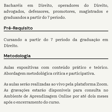
Bacharéis em Direito, operadores do Direito,
advogados, defensores, promotores, magistrados e
graduandos a partir do 7 período.
Pré-Requisito
Cursando a partir do 7 período da graduação em
Direito.
Metodologia
Aulas expositivas com conteúdo prático e teórico.
Abordagem metodológica crítica e participativa.
As aulas serão realizadas ao vivo pela plataforma Zoom.
As gravações estarão disponíveis para consulta no
Ambiente de Aprendizagem Online por até dois meses
após o encerramento do curso.