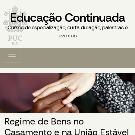
Educação Continuada
Cursos de especialização, curta duração, palestras e
eventos
Regime de Bens no
Casamento e na União Estável