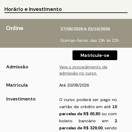
Horário e Investimento
Online
27/08/2026 A 22/10/2026
Quintas-feiras, das 19h às 22h.
Matricule-se
Admissão
Veja o procedimento de
admissão no curso.
Matrícula
Até 20/08/2026
Investimento
O curso poderá ser pago no
cartão de crédito em até
10
parcelas de R$ 65,80
ou com
boleto bancário em
2
parcelas de R$ 329,00
, sendo