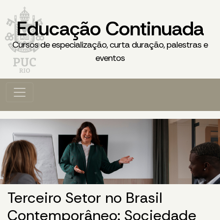
Educação Continuada
Cursos de especialização, curta duração, palestras e
eventos
Terceiro Setor no Brasil
Contemporâneo: Sociedade