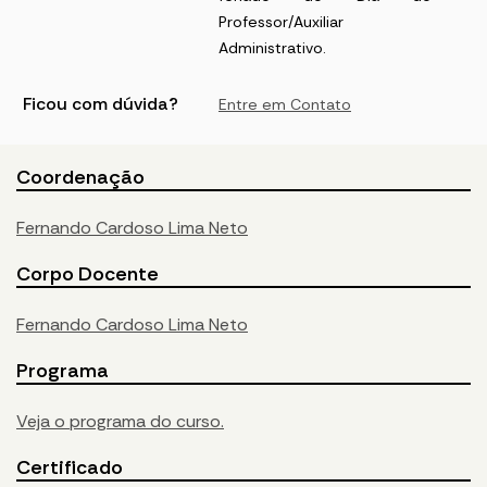
Professor/Auxiliar
Administrativo.
Ficou com dúvida?
Entre em Contato
Coordenação
Fernando Cardoso Lima Neto
Corpo Docente
Fernando Cardoso Lima Neto
Programa
Veja o programa do curso.
Certificado