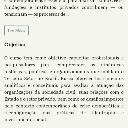
e contemporâneas é essencial para analisar como ONGs,
fundações e institutos privados contribuem — ou
tensionam — os processos de
...
Ler Mais
Objetivo
O curso tem como objetivo capacitar profissionais e
pesquisadores para compreender as dinâmicas
históricas, políticas e organizacionais que moldam o
Terceiro Setor no Brasil. Busca oferecer instrumentos
analíticos e conceituais para avaliar a atuação das
organizações da sociedade civil, suas relações com o
Estado e o setor privado, bem como os desafios impostos
pelo contexto contemporâneo de crise democrática e
reconfiguração das práticas de filantropia e
investimento social.