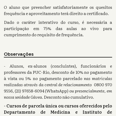
O aluno que preencher satisfatoriamente os quesitos
frequência e aproveitamento terá direito a certificado.
Dado o caráter interativo do curso, é necessária a
participação em 75% das aulas ao vivo para
cumprimento do requisito de frequência.
Observações
- Alunos, ex-alunos (concluintes), funcionários e
professores da PUC-Rio, desconto de 10% no pagamento
à vista ou 5% no pagamento parcelado
nas matriculas
realizadas através da central de relacionamento
0800 970
9556, (21) 97658-6094 (WhatsApp)
ou presencialmente, em
nossa unidade Gávea.
Desconto não cumulativo.
- Cursos de parcela única ou cursos oferecidos pelo
Departamento de Medicina e Instituto de