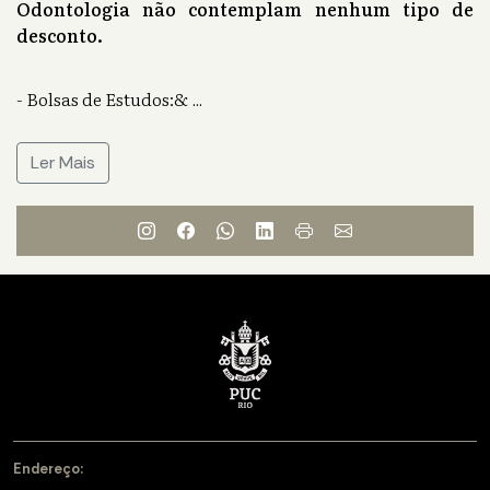
Odontologia não contemplam nenhum tipo de
desconto.
- Bolsas de Estudos:&
...
Ler Mais
Endereço: