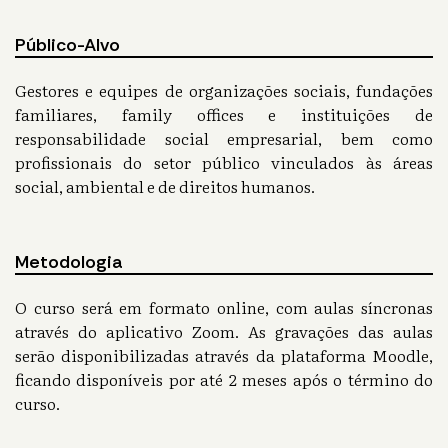
Público-Alvo
Gestores e equipes de organizações sociais, fundações
familiares, family offices e instituições de
responsabilidade social empresarial, bem como
profissionais do setor público vinculados às áreas
social, ambiental e de direitos humanos.
Metodologia
O curso será em formato online, com aulas síncronas
através do aplicativo Zoom. As gravações das aulas
serão disponibilizadas através da plataforma Moodle,
ficando disponíveis por até 2 meses após o término do
curso.