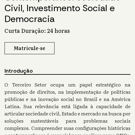
Civil, Investimento Social e
Democracia
Curta Duração: 24 horas
Matricule-se
Introdução
O Terceiro Setor ocupa um papel estratégico na
promoção de direitos, na implementação de políticas
públicas e na inovação social no Brasil e na América
Latina. Sua relevância está ligada à capacidade de
articular sociedade civil, Estado e mercado na busca por
soluções sustentáveis para problemas sociais
complexos. Compreender suas configurações históricas