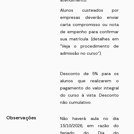
atendimento.
Alunos custeados por
empresas deverão enviar
carta compromisso ou nota
de empenho para confirmar
sua matrícula (detalhes em
"Veja o procedimento de
admissão no curso").
Desconto de 5% para os
alunos que realizarem o
pagamento do valor integral
do curso à vista. Desconto
não cumulativo.
Observações
Não haverá aula no dia
15/10/2026, em razão do
feriado do Dia do