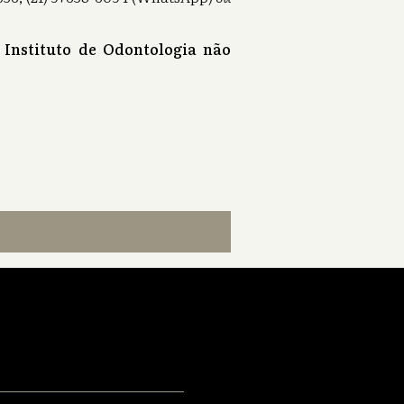
 Instituto de Odontologia não