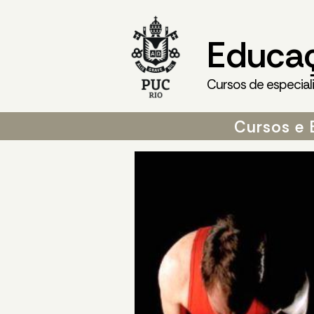
Educa
Cursos de especial
Cursos e 