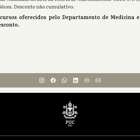
Gávea.
Desconto não cumulativo.
 cursos oferecidos pelo Departamento de Medicina e
sconto.