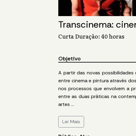
Transcinema: cine
Curta Duração: 40 horas
Objetivo
A partir das novas possibilidades
entre cinema e pintura através d
nos processos que envolvem a pr
entre as duas práticas na conte
artes
...
Ler Mais