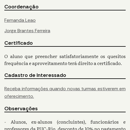
Coordenação
Fernanda Leao
Jorge Brantes Ferreira
Certificado
O aluno que preencher satisfatoriamente os quesitos
frequência e aproveitamento terá direito a certificado.
Cadastro de Interessado
Receba informações quando novas turmas estiverem em
oferecimento.
Observações
- Alunos, ex-alunos (concluintes), funcionários e
professores da PUC-Rio, desconto de 10% no pagamento