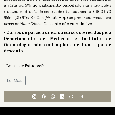
à vista ou 5% no pagamento parcelado
nas matriculas
realizadas através da central de relacionamento
0800 970
9556, (21) 97658-6094 (WhatsApp)
ou presencialmente, em
nossa unidade Gávea.
Desconto não cumulativo.
- Cursos de parcela única ou cursos oferecidos pelo
Departamento de Medicina e Instituto de
Odontologia não contemplam nenhum tipo de
desconto.
- Bolsas de Estudos:&
...
Ler Mais