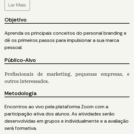
Ler Mais
Objetivo
Aprenda os principais conceitos do personal branding e
dê os primeiros passos para impulsionar a sua marca
pessoal.
Público-Alvo
Profissionais de marketing, pequenas empresas, e
outros interessados.
Metodologia
Encontros ao vivo pela plataforma Zoom com a
participação ativa dos alunos. As atividades serão
desenvolvidas em grupos e individualmente e a avaliação
será formativa.