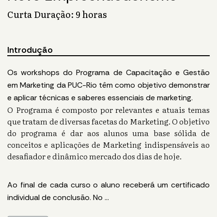
Curta Duração: 9 horas
Introdução
Os workshops do Programa de Capacitação e Gestão
em Marketing da PUC-Rio têm como objetivo demonstrar
e aplicar técnicas e saberes essenciais de marketing.
O Programa é composto por relevantes e atuais temas
que tratam de diversas facetas do Marketing. O objetivo
do programa é dar aos alunos uma base sólida de
conceitos e aplicações de Marketing indispensáveis ao
desafiador e dinâmico mercado dos dias de hoje.
Ao final de cada curso o aluno receberá um certificado
individual de conclusão. No
...