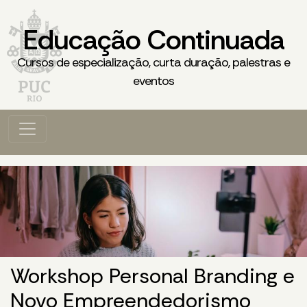
Educação Continuada
Cursos de especialização, curta duração, palestras e
eventos
Workshop Personal Branding e
Novo Empreendedorismo