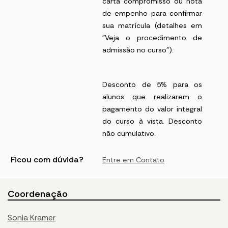
carta compromisso ou nota
de empenho para confirmar
sua matrícula (detalhes em
"Veja o procedimento de
admissão no curso").
Desconto de 5% para os
alunos que realizarem o
pagamento do valor integral
do curso à vista. Desconto
não cumulativo.
Ficou com dúvida?
Entre em Contato
Coordenação
Sonia Kramer