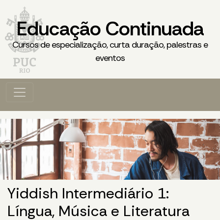
Educação Continuada
Cursos de especialização, curta duração, palestras e
eventos
Yiddish Intermediário 1:
Língua, Música e Literatura