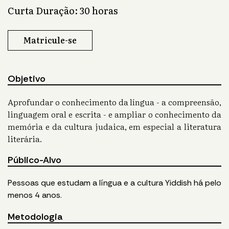
Curta Duração: 30 horas
Matricule-se
Objetivo
Aprofundar o conhecimento da língua - a compreensão,
linguagem oral e escrita - e ampliar o conhecimento da
memória e da cultura judaica, em especial a literatura
literária.
Público-Alvo
Pessoas que estudam a língua e a cultura Yiddish há pelo
menos 4 anos.
Metodologia