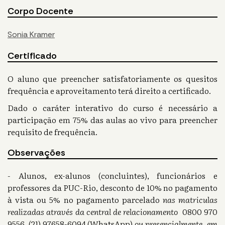
Corpo Docente
Sonia Kramer
Certificado
O aluno que preencher satisfatoriamente os quesitos
frequência e aproveitamento terá direito a certificado.
Dado o caráter interativo do curso é necessário a
participação em 75% das aulas ao vivo para preencher
requisito de frequência.
Observações
- Alunos, ex-alunos (concluintes), funcionários e
professores da PUC-Rio, desconto de 10% no pagamento
à vista ou 5% no pagamento parcelado
nas matriculas
realizadas através da central de relacionamento
0800 970
9556, (21) 97658-6094 (WhatsApp)
ou presencialmente, em