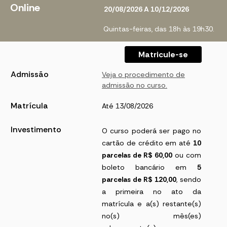
Online
20/08/2026 A 10/12/2026
Quintas-feiras, das 18h às 19h30.
Matricule-se
Admissão
Veja o procedimento de
admissão no curso.
Matrícula
Até 13/08/2026
Investimento
O curso poderá ser pago no
cartão de crédito em até
10
parcelas de R$ 60,00
ou com
boleto bancário em
5
parcelas de R$ 120,00
, sendo
a primeira no ato da
matrícula e a(s) restante(s)
no(s) mês(es)