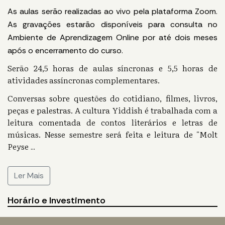
As aulas serão realizadas ao vivo pela plataforma Zoom.
As gravações estarão disponíveis para consulta no
Ambiente de Aprendizagem Online por até dois meses
após o encerramento do curso.
Serão 24,5 horas de aulas síncronas e 5,5 horas de
atividades assíncronas complementares.
Conversas sobre questões do cotidiano, filmes, livros,
peças e palestras. A cultura Yiddish é trabalhada com a
leitura comentada de contos literários e letras de
músicas. Nesse semestre será feita e leitura de "Molt
Peyse
...
Ler Mais
Horário e Investimento