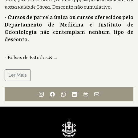
nossa unidade Gávea.
Desconto não cumulativo.
- Cursos de parcela única ou cursos oferecidos pelo
Departamento de Medicina e Instituto de
Odontologia não contemplam nenhum tipo de
desconto.
- Bolsas de Estudos:&
...
Ler Mais