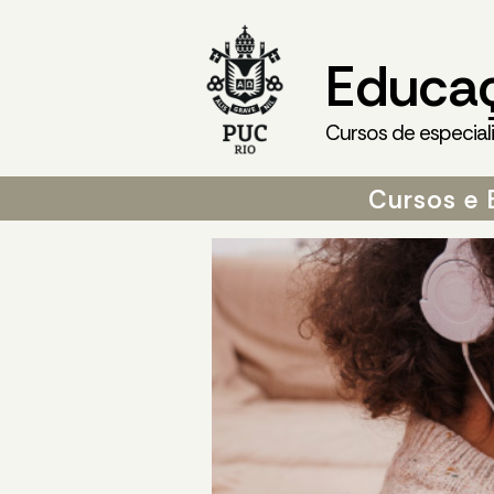
Educa
Cursos de especial
Cursos e 