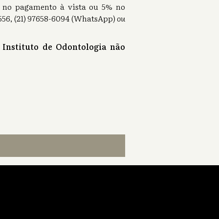
0% no pagamento à vista ou 5% no
56, (21) 97658-6094 (WhatsApp)
ou
 Instituto de Odontologia não