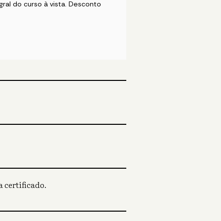
ral do curso à vista. Desconto
 certificado.