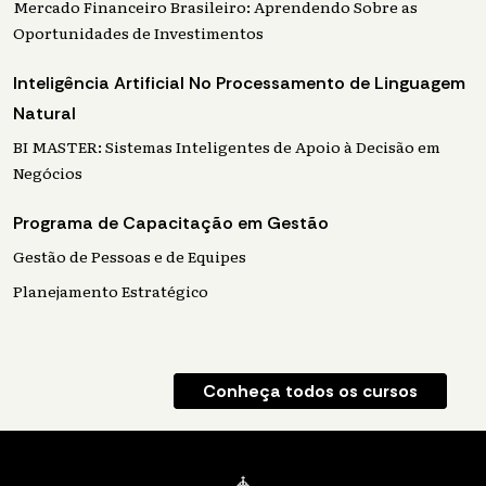
Mercado Financeiro Brasileiro: Aprendendo Sobre as
Oportunidades de Investimentos
Inteligência Artificial No Processamento de Linguagem
Natural
BI MASTER: Sistemas Inteligentes de Apoio à Decisão em
Negócios
Programa de Capacitação em Gestão
Gestão de Pessoas e de Equipes
Planejamento Estratégico
Conheça todos os cursos