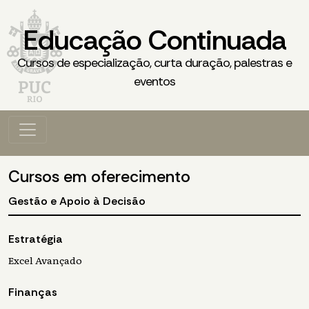
Educação Continuada
Cursos de especialização, curta duração, palestras e
eventos
Cursos em oferecimento
Gestão e Apoio à Decisão
Estratégia
Excel Avançado
Finanças