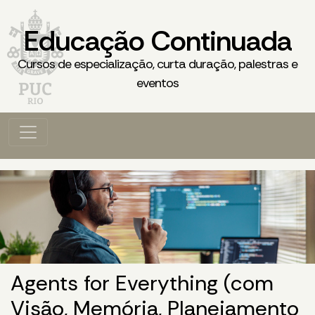
Educação Continuada
Cursos de especialização, curta duração, palestras e
eventos
Agents for Everything (com
Visão, Memória, Planejamento