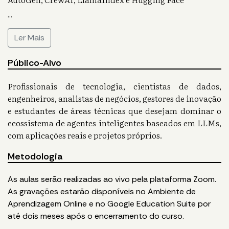
...
Ler Mais
Público-Alvo
Profissionais de tecnologia, cientistas de dados,
engenheiros, analistas de negócios, gestores de inovação
e estudantes de áreas técnicas que desejam dominar o
ecossistema de agentes inteligentes baseados em LLMs,
com aplicações reais e projetos próprios.
Metodologia
As aulas serão realizadas ao vivo pela plataforma Zoom.
As gravações estarão disponíveis no Ambiente de
Aprendizagem Online e no Google Education Suite por
até dois meses após o encerramento do curso.