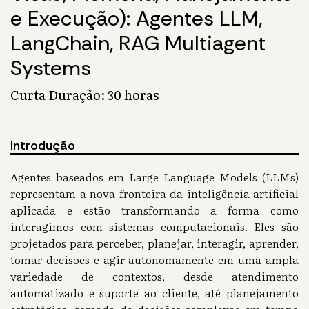
e Execução): Agentes LLM,
LangChain, RAG Multiagent
Systems
Curta Duração: 30 horas
Introdução
Agentes baseados em Large Language Models (LLMs)
representam a nova fronteira da inteligência artificial
aplicada e estão transformando a forma como
interagimos com sistemas computacionais. Eles são
projetados para perceber, planejar, interagir, aprender,
tomar decisões e agir autonomamente em uma ampla
variedade de contextos, desde atendimento
automatizado e suporte ao cliente, até planejamento