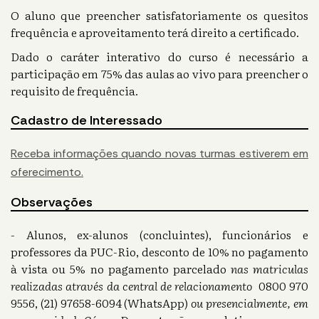
O aluno que preencher satisfatoriamente os quesitos
frequência e aproveitamento terá direito a certificado.
Dado o caráter interativo do curso é necessário a
participação em 75% das aulas ao vivo para preencher o
requisito de frequência.
Cadastro de Interessado
Receba informações quando novas turmas estiverem em
oferecimento.
Observações
- Alunos, ex-alunos (concluintes), funcionários e
professores da PUC-Rio, desconto de 10% no pagamento
à vista ou 5% no pagamento parcelado
nas matriculas
realizadas através da central de relacionamento
0800 970
9556, (21) 97658-6094 (WhatsApp)
ou presencialmente, em