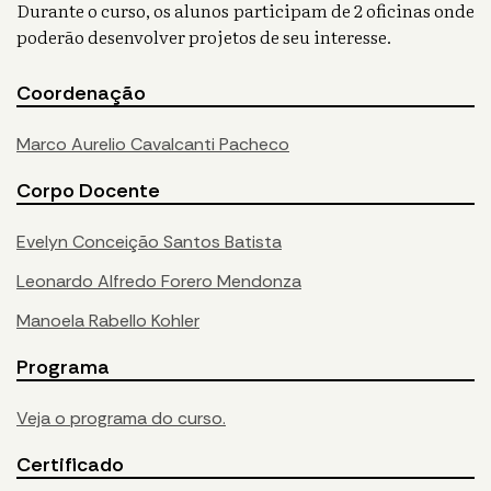
Durante o curso, os alunos participam de 2 oficinas onde
poderão desenvolver projetos de seu interesse.
Coordenação
Marco Aurelio Cavalcanti Pacheco
Corpo Docente
Evelyn Conceição Santos Batista
Leonardo Alfredo Forero Mendonza
Manoela Rabello Kohler
Programa
Veja o programa do curso.
Certificado