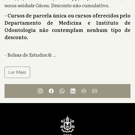
nossa unidade Gávea.
Desconto não cumulativo.
- Cursos de parcela única ou cursos oferecidos pelo
Departamento de Medicina e Instituto de
Odontologia não contemplam nenhum tipo de
desconto.
- Bolsas de Estudos:&
...
Ler Mais