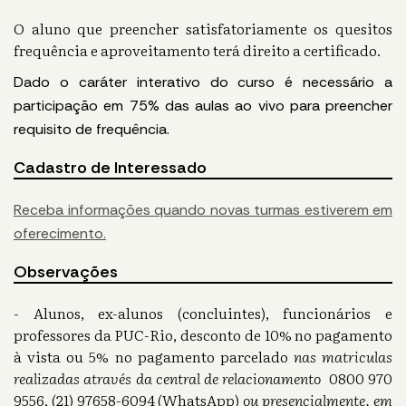
O aluno que preencher satisfatoriamente os quesitos
frequência e aproveitamento terá direito a certificado.
Dado o caráter interativo do curso é necessário a
participação em 75% das aulas ao vivo para preencher
requisito de frequência.
Cadastro de Interessado
Receba informações quando novas turmas estiverem em
oferecimento.
Observações
- Alunos, ex-alunos (concluintes), funcionários e
professores da PUC-Rio, desconto de 10% no pagamento
à vista ou 5% no pagamento parcelado
nas matriculas
realizadas através da central de relacionamento
0800 970
9556, (21) 97658-6094 (WhatsApp)
ou presencialmente, em