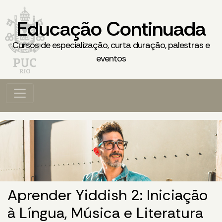
Educação Continuada
Cursos de especialização, curta duração, palestras e
eventos
Aprender Yiddish 2: Iniciação
à Língua, Música e Literatura