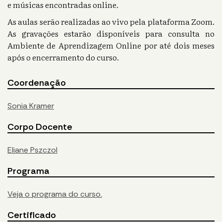
e músicas encontradas online.
As aulas serão realizadas ao vivo pela plataforma Zoom.
As gravações estarão disponíveis para consulta no
Ambiente de Aprendizagem Online por até dois meses
após o encerramento do curso.
Coordenação
Sonia Kramer
Corpo Docente
Eliane Pszczol
Programa
Veja o programa do curso.
Certificado