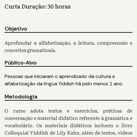
Curta Duração: 30 horas
Objetivo
Aprofundar a alfabetização, a leitura, compreensão e
conceitos gramaticais.
Público-Alvo
Pessoas que iniciaram o aprendizado da cultura e
alfabetização da língua Yiddish há pelo menos 1 ano.
Metodologia
O curso adota textos e exercícios, práticas de
conversação e material didático referente à gramática e
vocabulário. Os materiais didáticos incluem o livro
Colloquial Yiddish de Lily Kahn, além de textos, vídeos