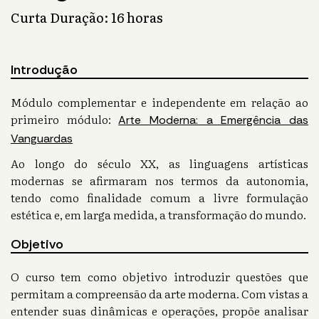
Curta Duração: 16 horas
Introdução
Módulo complementar e independente em relação ao
primeiro módulo:
Arte Moderna: a Emergência das
Vanguardas
Ao longo do século XX, as linguagens artísticas
modernas se afirmaram nos termos da autonomia,
tendo como finalidade comum a livre formulação
estética e, em larga medida, a transformação do mundo.
Objetivo
O curso tem como objetivo introduzir questões que
permitam a compreensão da arte moderna. Com vistas a
entender suas dinâmicas e operações, propõe analisar