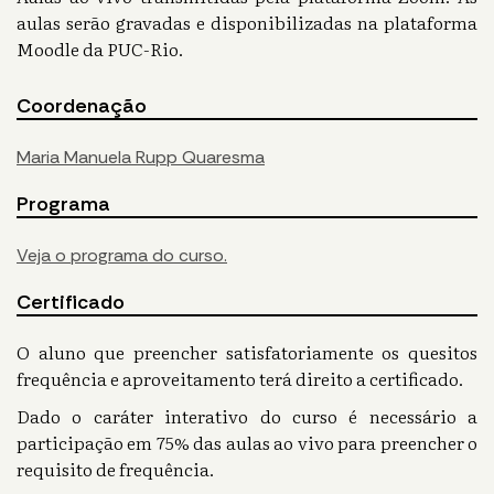
aulas serão gravadas e disponibilizadas na plataforma
Moodle da PUC-Rio.
Coordenação
Maria Manuela Rupp Quaresma
Programa
Veja o programa do curso.
Certificado
O aluno que preencher satisfatoriamente os quesitos
frequência e aproveitamento terá direito a certificado.
Dado o caráter interativo do curso é necessário a
participação em 75% das aulas ao vivo para preencher o
requisito de frequência.