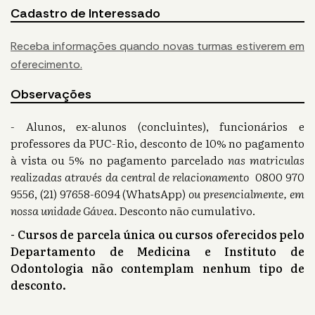
Cadastro de Interessado
Receba informações quando novas turmas estiverem em
oferecimento.
Observações
- Alunos, ex-alunos (concluintes), funcionários e
professores da PUC-Rio, desconto de 10% no pagamento
à vista ou 5% no pagamento parcelado
nas matriculas
realizadas através da central de relacionamento
0800 970
9556, (21) 97658-6094 (WhatsApp)
ou presencialmente, em
nossa unidade Gávea.
Desconto não cumulativo.
- Cursos de parcela única ou cursos oferecidos pelo
Departamento de Medicina e Instituto de
Odontologia não contemplam nenhum tipo de
desconto.