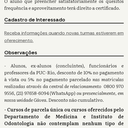
O aluno que preencher satisfatoriamente os quesitos
frequência e aproveitamento terá direito a certificado.
Cadastro de Interessado
Receba informações quando novas turmas estiverem em
oferecimento.
Observações
- Alunos, ex-alunos (concluintes), funcionários e
professores da PUC-Rio, desconto de 10% no pagamento
à vista ou 5% no pagamento parcelado
nas matriculas
realizadas através da central de relacionamento
0800 970
9556, (21) 97658-6094 (WhatsApp)
ou presencialmente, em
nossa unidade Gávea.
Desconto não cumulativo.
- Cursos de parcela única ou cursos oferecidos pelo
Departamento de Medicina e Instituto de
Odontologia não contemplam nenhum tipo de