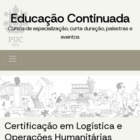
Educação Continuada
Cursos de especialização, curta duração, palestras e
eventos
Certificação em Logística e
Operações Humanitárias