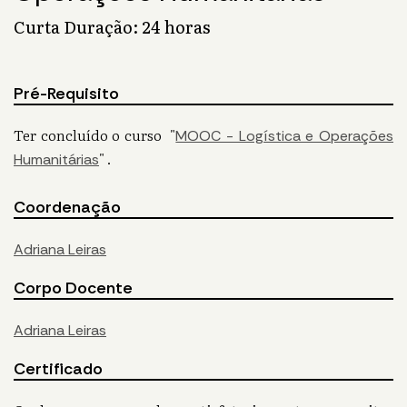
Curta Duração: 24 horas
Pré-Requisito
Ter concluído o curso "
MOOC - Logística e Operações
" .
Humanitárias
Coordenação
Adriana Leiras
Corpo Docente
Adriana Leiras
Certificado