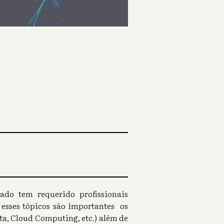
ado tem requerido profissionais
 esses tópicos são importantes os
a, Cloud Computing, etc.) além de