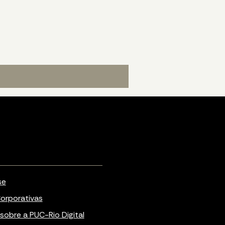
se
orporativas
sobre a PUC-Rio Digital