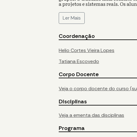
a projetos e sistemas reais. Os al
Ler Mais
Coordenação
Helio Cortes Vieira Lopes
Tatiana Escovedo
Corpo Docente
Veja o corpo docente do curso (suj
Disciplinas
Veja a ementa das disciplinas
Programa