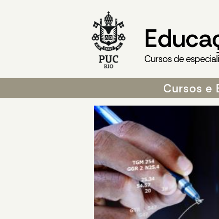
Educa
Cursos de especial
Cursos e 