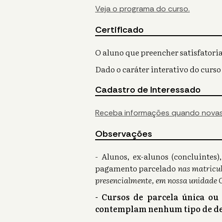
Veja o programa do curso.
Certificado
O aluno que preencher satisfatoria
Dado o caráter interativo do curso
Cadastro de Interessado
Receba informações quando novas
Observações
- Alunos, ex-alunos (concluinte
pagamento parcelado
nas matricul
presencialmente, em nossa unidade 
- Cursos de parcela única ou
contemplam nenhum tipo de de