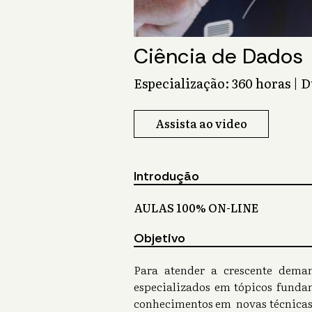
Ciência de Dados
Especialização: 360 horas | 
Assista ao video
Introdução
AULAS 100% ON-LINE
Objetivo
Para atender a crescente deman
especializados em tópicos fundam
conhecimentos em novas técnicas 