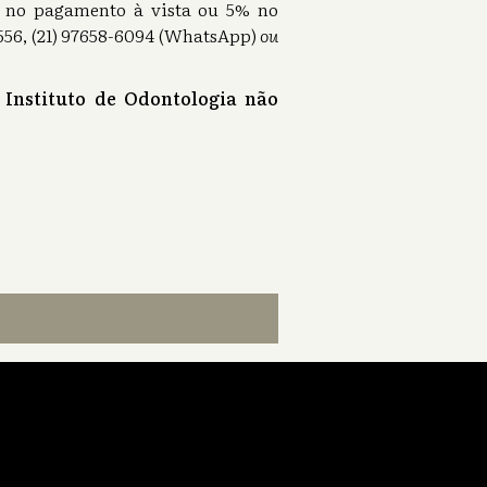
0% no pagamento à vista ou 5% no
56, (21) 97658-6094 (WhatsApp)
ou
 Instituto de Odontologia não