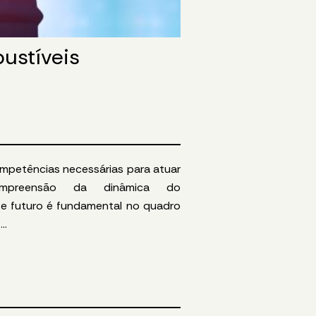
ustíveis
mpetências necessárias para atuar
mpreensão da dinâmica do
e futuro é fundamental no quadro
...