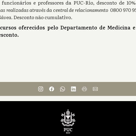
s), funcionários e professores da PUC-Rio, desconto de 1
as realizadas através da central de relacionamento
0800 970 95
Gávea.
Desconto não cumulativo.
 cursos oferecidos pelo Departamento de Medicina e
sconto.