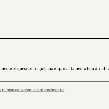
mente os quesitos frequência e aproveitamento terá direito a
 turmas estiverem em oferecimento.