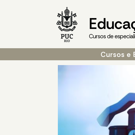
Educa
Cursos de especial
Cursos e 