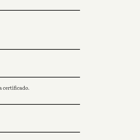
 certificado.