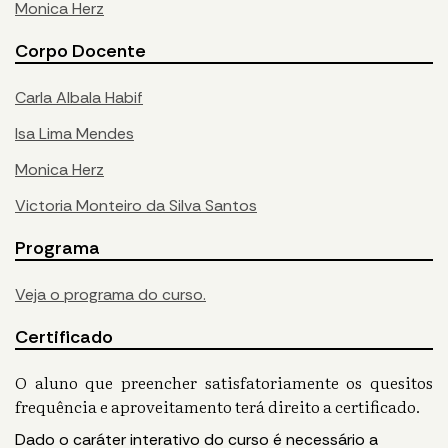
Monica Herz
Corpo Docente
Carla Albala Habif
Isa Lima Mendes
Monica Herz
Victoria Monteiro da Silva Santos
Programa
Veja o programa do curso.
Certificado
O aluno que preencher satisfatoriamente os quesitos
frequência e aproveitamento terá direito a certificado.
Dado o caráter interativo do curso é necessário a