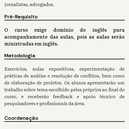
jornalistas, advogados.
Pré-Requisito
O curso exige domínio do inglês para
acompanhamento das aulas, pois as aulas serão
ministradas em inglês.
Metodologia
Exercícios, aulas expositivas, experimentação de
práticas de análise e resolução de conflitos, bem como
de elaboração de projetos. Os alunos apresentarão um
trabalho sobre tema escolhido pelos próprios ao final do
curso, e receberão feedback e apoio técnico de
pesquisadores e profissionais da área.
Coordenação