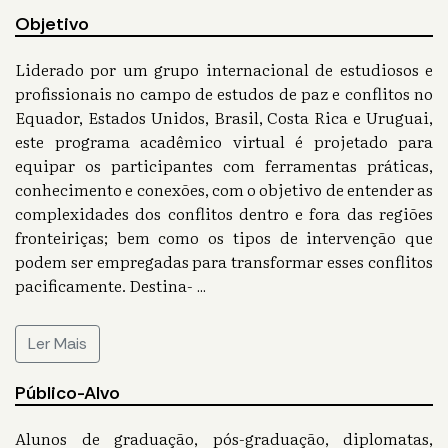
Objetivo
Liderado por um grupo internacional de estudiosos e
profissionais no campo de estudos de paz e conflitos no
Equador, Estados Unidos, Brasil, Costa Rica e Uruguai,
este programa acadêmico virtual é projetado para
equipar os participantes com ferramentas práticas,
conhecimento e conexões, com o objetivo de entender as
complexidades dos conflitos dentro e fora das regiões
fronteiriças; bem como os tipos de intervenção que
podem ser empregadas para transformar esses conflitos
pacificamente. Destina-
...
Ler Mais
Público-Alvo
Alunos de graduação, pós-graduação, diplomatas,