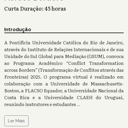
Curta Duração: 45 horas
Introdução
A Pontifícia Universidade Católica do Rio de Janeiro,
através do Instituto de Relações Internacionais e de sua
Unidade do Sul Global para Mediação (GSUM), convoca
ao Programa Acadêmico “Conflict Transformation
across Borders” (Transformação de Conflitos através das
Fronteiras) 2025. O programa virtual é realizado em
colaboração com a Universidade de Massachusetts-
Boston, a FLACSO Equador, a Universidade Nacional da
Costa Rica e a Universidade CLAEH do Uruguai,
reunindo instrutores e estudantes
...
Ler Mais