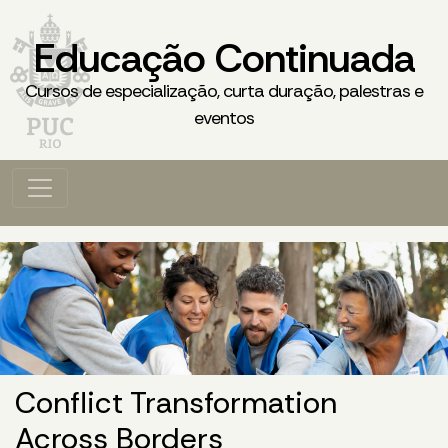
Educação Continuada
Cursos de especialização, curta duração, palestras e
eventos
Conflict Transformation
Across Borders