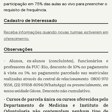
participação em 75% das aulas ao vivo para preencher o
requisito de frequência.
Cadastro de Interessado
Receba informações quando novas turmas estiverem em
oferecimento.
Observações
- Alunos, ex-alunos (concluintes), funcionários e
professores da PUC-Rio, desconto de 10% no pagamento
à vista ou 5% no pagamento parcelado
nas matriculas
realizadas através da central de relacionamento
0800 970
9556, (21) 97658-6094 (WhatsApp)
ou presencialmente, em
nossa unidade Gávea.
Desconto não cumulativo.
- Cursos de parcela única ou cursos oferecidos pelo
Departamento de Medicina e Instituto de
Odontologia não contemplam nenhum tipo de