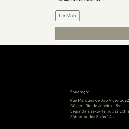
Ler Mais
Endereço:
Rua Marquês de São Vicente, 22
Gávea - Rio de Janeiro - Brasil
Segunda a sexta-feira, das 10h 
Sábados, das 8h às 14h