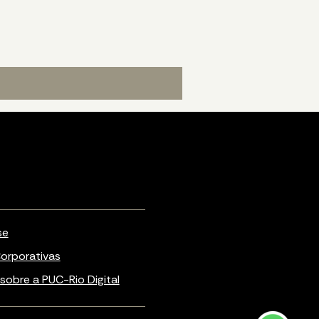
se
orporativas
sobre a PUC-Rio Digital