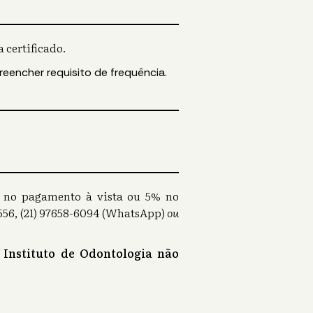
 certificado.
reencher requisito de frequência.
0% no pagamento à vista ou 5% no
56, (21) 97658-6094 (WhatsApp)
ou
 Instituto de Odontologia não