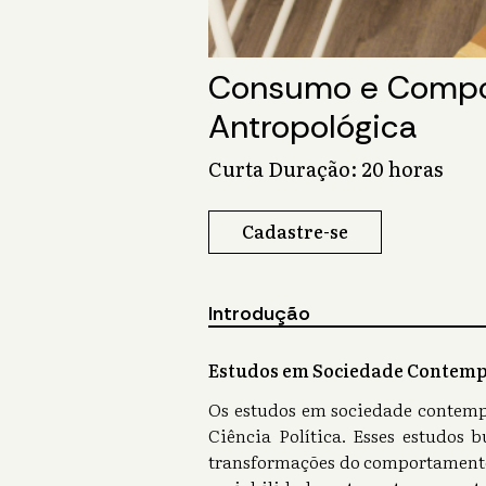
Consumo e Compor
Antropológica
Curta Duração: 20 horas
Cadastre-se
Introdução
Estudos em Sociedade Contem
Os estudos em sociedade contempo
Ciência Política. Esses estudos
transformações do comportamento, 