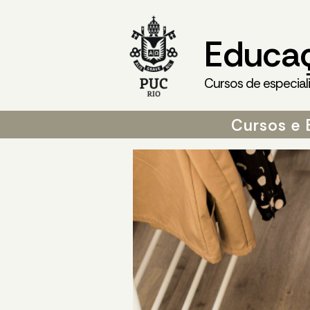
Educa
Cursos de especial
Cursos e 