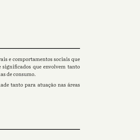
rais e comportamentos sociais que
 significados que envolvem tanto
ias de consumo.
ade tanto para atuação nas áreas