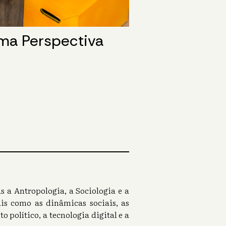
a Perspectiva
 a Antropologia, a Sociologia e a
is como as dinâmicas sociais, as
político, a tecnologia digital e a