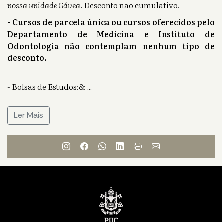
nossa unidade Gávea.
Desconto não cumulativo.
- Cursos de parcela única ou cursos oferecidos pelo
Departamento de Medicina e Instituto de
Odontologia não contemplam nenhum tipo de
desconto.
- Bolsas de Estudos:&
...
Ler Mais