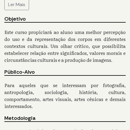
Ler Mais
Objetivo
Este curso propiciará ao aluno uma melhor percepção
do uso e da representação dos corpos em diferentes
contextos culturais. Um olhar crítico, que possibilita
estabelecer relação entre significados, valores morais e
circunstâncias culturais e a produção de imagens.
Público-Alvo
Para aqueles que se interessam por fotografia,
antropologia, sociologia, história, cultura,
comportamento, artes visuais, artes cênicas e demais
interessados.
Metodologia