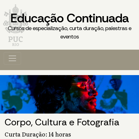
Educação Continuada
Cursos de especialização, curta duração, palestras e
eventos
Corpo, Cultura e Fotografia
Curta Duração: 14 horas