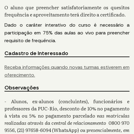
O aluno que preencher satisfatoriamente os quesitos
frequência e aproveitamento terá direito a certificado.
Dado o caráter interativo do curso é necessário a
participação em 75% das aulas ao vivo para preencher
requisito de frequência.
Cadastro de Interessado
Receba informações quando novas turmas estiverem em
oferecimento.
Observações
- Alunos, ex-alunos (concluintes), funcionários e
professores da PUC-Rio, desconto de 10% no pagamento
à vista ou 5% no pagamento parcelado
nas matriculas
realizadas através da central de relacionamento
0800 970
9556, (21) 97658-6094 (WhatsApp)
ou presencialmente, em