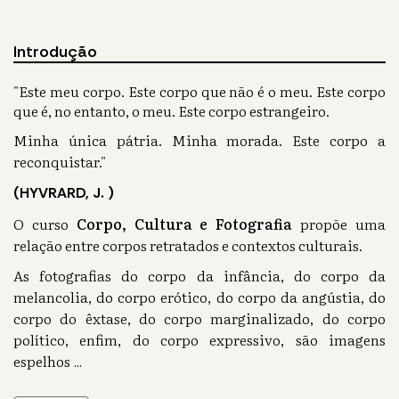
Introdução
"Este meu corpo. Este corpo que não é o meu. Este corpo
que é, no entanto, o meu. Este corpo estrangeiro.
Minha única pátria. Minha morada. Este corpo a
reconquistar."
(HYVRARD, J. )
O curso
Corpo, Cultura e Fotografia
propõe uma
relação entre corpos retratados e contextos culturais.
As fotografias do corpo da infância, do corpo da
melancolia, do corpo erótico, do corpo da angústia, do
corpo do êxtase, do corpo marginalizado, do corpo
político, enfim, do corpo expressivo, são imagens
espelhos
...