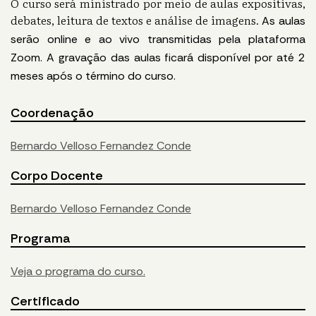
O curso será ministrado por meio de aulas expositivas,
debates, leitura de textos e análise de imagens.
As aulas
serão online e
ao vivo transmitidas pela plataforma
Zoom.
A gravação das aulas ficará disponível por até 2
meses após o término do curso.
Coordenação
Bernardo Velloso Fernandez Conde
Corpo Docente
Bernardo Velloso Fernandez Conde
Programa
Veja o programa do curso.
Certificado