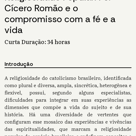
Cícero Romão e o
compromisso com a fé e a
vida
Curta Duração: 34 horas
Introdução
A religiosidade do catolicismo brasileiro, identificada
como plural e diversa, ampla, sincrética, heterogênea e
flexível, possui, segundo alguns especialistas,
dificuldades para integrar em suas experiências as
dimensões que compõe a vida do sujeito e de sua
história. Há uma diversidade de vertentes que
configuram esse mosaico das experiências e vivências
das espiritualidades, que marcam a religiosidade