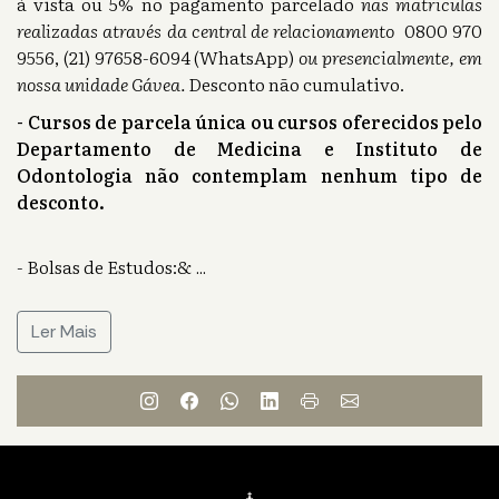
à vista ou 5% no pagamento parcelado
nas matriculas
realizadas através da central de relacionamento
0800 970
9556, (21) 97658-6094 (WhatsApp)
ou presencialmente, em
nossa unidade Gávea.
Desconto não cumulativo.
- Cursos de parcela única ou cursos oferecidos pelo
Departamento de Medicina e Instituto de
Odontologia não contemplam nenhum tipo de
desconto.
- Bolsas de Estudos:&
...
Ler Mais