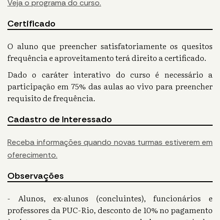
Veja o programa do curso.
Certificado
O aluno que preencher satisfatoriamente os quesitos
frequência e aproveitamento terá direito a certificado.
Dado o caráter interativo do curso é necessário a
participação em 75% das aulas ao vivo para preencher
requisito de frequência.
Cadastro de Interessado
Receba informações quando novas turmas estiverem em
oferecimento.
Observações
- Alunos, ex-alunos (concluintes), funcionários e
professores da PUC-Rio, desconto de 10% no pagamento