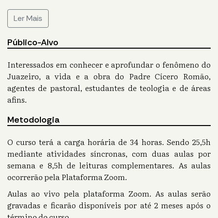
Ler Mais
Público-Alvo
Interessados em conhecer e aprofundar o fenômeno do
Juazeiro, a vida e a obra do Padre Cícero Romão,
agentes de pastoral, estudantes de teologia e de áreas
afins.
Metodologia
O curso terá a carga horária de 34 horas. Sendo 25,5h
mediante atividades síncronas, com duas aulas por
semana e 8,5h de leituras complementares. As aulas
ocorrerão pela Plataforma Zoom.
Aulas ao vivo pela plataforma Zoom. As aulas serão
gravadas e ficarão disponíveis por até 2 meses após o
término do curso.