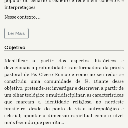
popular do cenário brasileiro e redefinem conceitos e
interpretações.
Nesse contexto,
...
Ler Mais
Objetivo
Identificar a partir dos aspectos históricos e
devocionais a profundidade transformadora da práxis
pastoral de Pe. Cícero Romão e como ao seu redor se
constituiu uma comunidade de fé. Diante desse
objetivo, pretende-se: investigar e descrever, a partir de
um olhar teológico e multidisciplinar, as características
que marcam a identidade religiosa no nordeste
brasileiro, desde do ponto de vista antropológico e
eclesial; apontar a dimensão espiritual como o nível
mais fecundo que permita
...