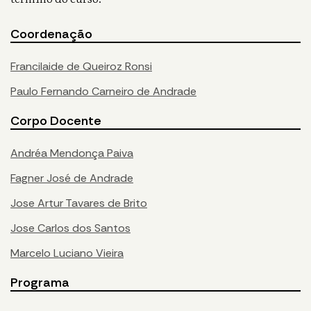
Coordenação
Francilaide de Queiroz Ronsi
Paulo Fernando Carneiro de Andrade
Corpo Docente
Andréa Mendonça Paiva
Fagner José de Andrade
Jose Artur Tavares de Brito
Jose Carlos dos Santos
Marcelo Luciano Vieira
Programa