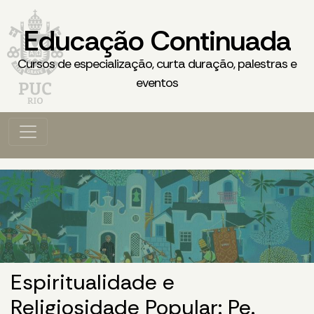
Educação Continuada
Cursos de especialização, curta duração, palestras e
eventos
Espiritualidade e
Religiosidade Popular: Pe.