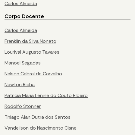
Carlos Almeida
Corpo Docente
Carlos Almeida
Franklin da Silva Nonato
Lourival Augusto Tavares
Manoel Segadas
Nelson Cabral de Carvalho
Newton Richa
Patricia Maria Lenine do Couto Ribeiro
Rodolfo Stonner
Thiago Alan Dutra dos Santos
Vandeilson do Nascimento Cisne