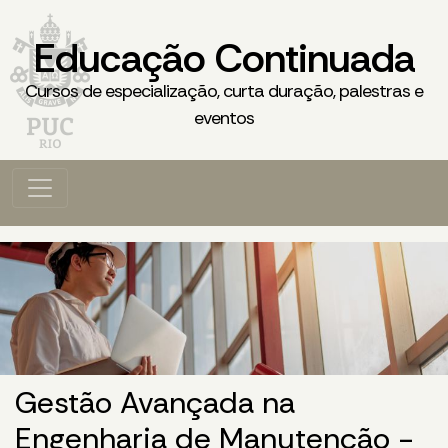
Educação Continuada
Cursos de especialização, curta duração, palestras e
eventos
Gestão Avançada na
Engenharia de Manutenção -