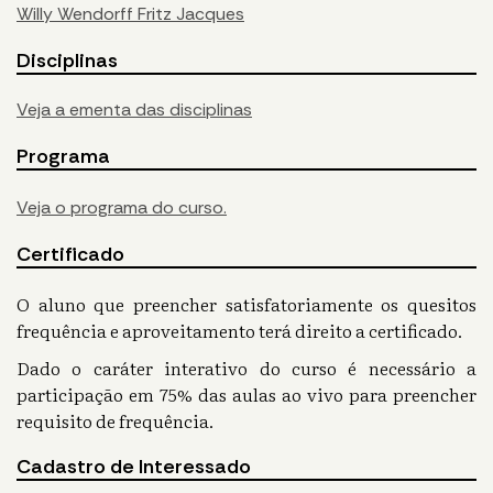
Willy Wendorff Fritz Jacques
Disciplinas
Veja a ementa das disciplinas
Programa
Veja o programa do curso.
Certificado
O aluno que preencher satisfatoriamente os quesitos
frequência e aproveitamento terá direito a certificado.
Dado o caráter interativo do curso é necessário a
participação em 75% das aulas ao vivo para preencher
requisito de frequência.
Cadastro de Interessado