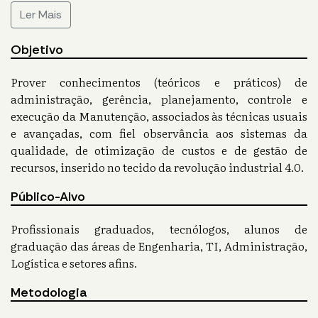
Ler Mais
Objetivo
Prover conhecimentos (teóricos e práticos) de
administração, gerência, planejamento, controle e
execução da Manutenção, associados às técnicas usuais
e avançadas, com fiel observância aos sistemas da
qualidade, de otimização de custos e de gestão de
recursos, inserido no tecido da revolução industrial 4.0.
Público-Alvo
Profissionais graduados, tecnólogos, alunos de
graduação das áreas de Engenharia, TI, Administração,
Logística e setores afins.
Metodologia