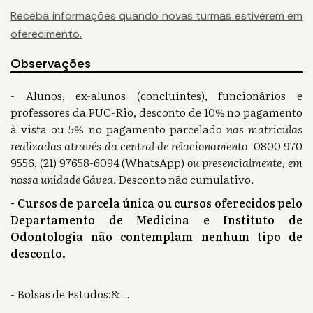
Receba informações quando novas turmas estiverem em
oferecimento.
Observações
- Alunos, ex-alunos (concluintes), funcionários e
professores da PUC-Rio, desconto de 10% no pagamento
à vista ou 5% no pagamento parcelado
nas matriculas
realizadas através da central de relacionamento
0800 970
9556, (21) 97658-6094 (WhatsApp)
ou presencialmente, em
nossa unidade Gávea.
Desconto não cumulativo.
- Cursos de parcela única ou cursos oferecidos pelo
Departamento de Medicina e Instituto de
Odontologia não contemplam nenhum tipo de
desconto.
- Bolsas de Estudos:&
...