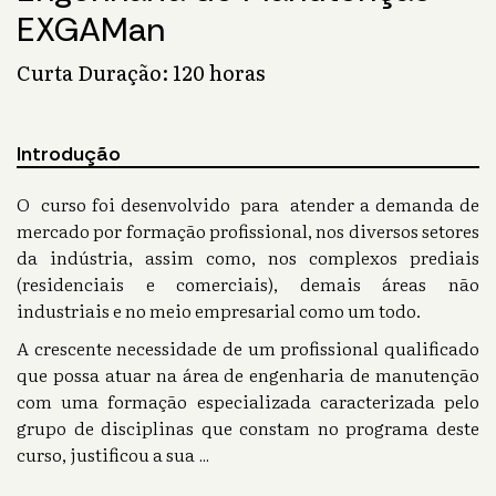
EXGAMan
Curta Duração: 120 horas
Introdução
O curso foi desenvolvido para atender a demanda de
mercado por formação profissional, nos diversos setores
da indústria, assim como, nos complexos prediais
(residenciais e comerciais), demais áreas não
industriais e no meio empresarial como um todo.
A crescente necessidade de um profissional qualificado
que possa atuar na área de engenharia de manutenção
com uma formação especializada caracterizada pelo
grupo de disciplinas que constam no programa deste
curso, justificou a sua
...