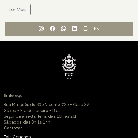
Ler Mais
Endereço:
Rua Marquês de São Vicente, 225 - Casa XV
Gávea - Rio de Janeiro - Brasil
Segunda a sexta-feira, das 10h às 20h
Sábados, das 8h às 14h
Contatos:
Fale Conosco