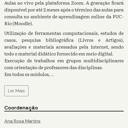
Aulas ao vivo pela plataforma Zoom. A gravação ficará
disponível por até 2 meses após o término das aulas para
consulta no ambiente de aprendizagem online da PUC-
Rio (Moodle).
Utilização de ferramentas computacionais, estudos de
casos, pesquisa bibliográfica (Livros e Artigos),
avaliações e materiais acessados pela internet, sendo
todo o material didático fornecido em meio digital.
Execução de trabalhos em grupos multidisciplinares
com orientação de professores das disciplinas.
Em todos os módulos,
...
Ler Mais
Coordenação
Ana Rosa Martins