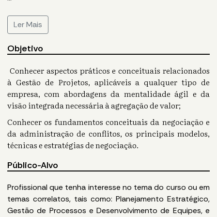
Ler Mais
Objetivo
Conhecer aspectos práticos e conceituais relacionados
à Gestão de Projetos, aplicáveis a qualquer tipo de
empresa, com abordagens da mentalidade ágil e da
visão integrada necessária à agregação de valor;
Conhecer os fundamentos conceituais da negociação e
da administração de conflitos, os principais modelos,
técnicas e estratégias de negociação.
Público-Alvo
Profissional que tenha interesse no tema do curso ou em
temas correlatos, tais como: Planejamento Estratégico,
Gestão de Processos e Desenvolvimento de Equipes, e