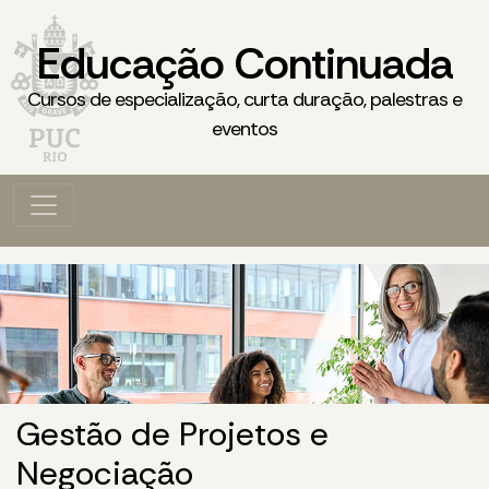
Educação Continuada
Cursos de especialização, curta duração, palestras e
eventos
Gestão de Projetos e
Negociação