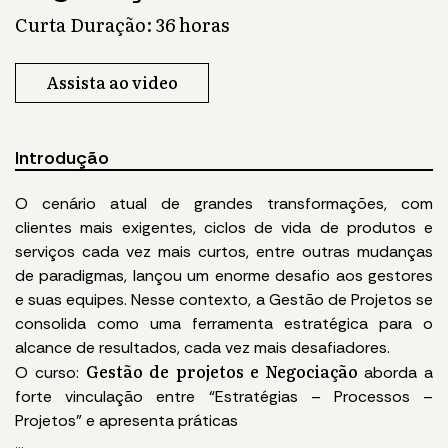
Curta Duração: 36 horas
Assista ao video
Introdução
O cenário atual de grandes transformações, com
clientes mais exigentes, ciclos de vida de produtos e
serviços cada vez mais curtos, entre outras mudanças
de paradigmas, lançou um enorme desafio aos gestores
e suas equipes. Nesse contexto, a Gestão de Projetos se
consolida como uma ferramenta estratégica para o
alcance de resultados, cada vez mais desafiadores.
Gestão de projetos e Negociação
O curso:
aborda a
forte vinculação entre “Estratégias – Processos –
Projetos” e apresenta práticas
...