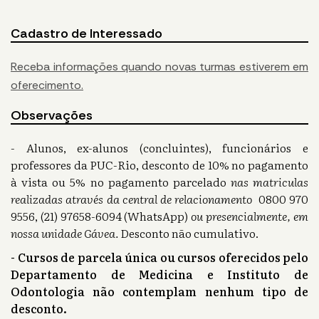
Cadastro de Interessado
Receba informações quando novas turmas estiverem em
oferecimento.
Observações
- Alunos, ex-alunos (concluintes), funcionários e
professores da PUC-Rio, desconto de 10% no pagamento
à vista ou 5% no pagamento parcelado
nas matriculas
realizadas através da central de relacionamento
0800 970
9556, (21) 97658-6094 (WhatsApp)
ou presencialmente, em
nossa unidade Gávea.
Desconto não cumulativo.
- Cursos de parcela única ou cursos oferecidos pelo
Departamento de Medicina e Instituto de
Odontologia não contemplam nenhum tipo de
desconto.