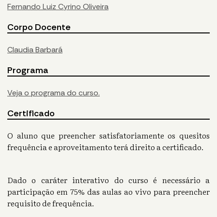
Fernando Luiz Cyrino Oliveira
Corpo Docente
Claudia Barbará
Programa
Veja o programa do curso.
Certificado
O aluno que preencher satisfatoriamente os quesitos
frequência e aproveitamento terá direito a certificado.
Dado o caráter interativo do curso é necessário a
participação em 75% das aulas ao vivo para preencher
requisito de frequência.