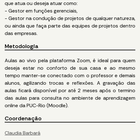
que atua ou deseja atuar como:
- Gestor em funções gerenciais,
- Gestor na condução de projetos de qualquer natureza,
ou ainda que faça parte das equipes de projetos dentro
das empresas.
Metodologia
Aulas ao vivo pela plataforma Zoom, é ideal para quem
deseja estar no conforto de sua casa e ao mesmo
tempo manter-se conectado com o professor e demais
alunos, agilizando trocas e reflexões. A gravação das
aulas ficará disponível por até 2 meses após o termino
das aulas para consulta no ambiente de aprendizagem
online da PUC-Rio (Moodle).
Coordenação
Claudia Barbará