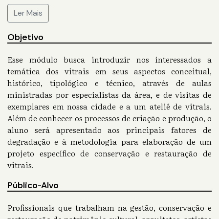
Ler Mais
Objetivo
Esse módulo busca introduzir nos interessados a
temática dos vitrais em seus aspectos conceitual,
histórico, tipológico e técnico, através de aulas
ministradas por especialistas da área, e de visitas de
exemplares em nossa cidade e a um ateliê de vitrais.
Além de conhecer os processos de criação e produção, o
aluno será apresentado aos principais fatores de
degradação e à metodologia para elaboração de um
projeto específico de conservação e restauração de
vitrais.
Público-Alvo
Profissionais que trabalham na gestão, conservação e