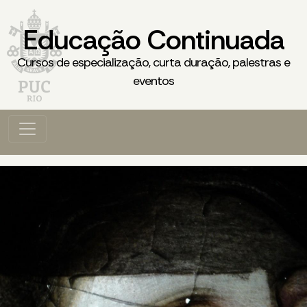
Educação Continuada
Cursos de especialização, curta duração, palestras e
eventos