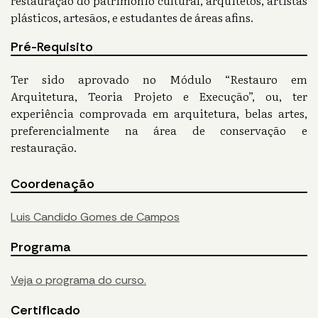
restauração do patrimônio cultural, arquitetos, artistas
plásticos, artesãos, e estudantes de áreas afins.
Pré-Requisito
Ter sido aprovado no Módulo “Restauro em
Arquitetura, Teoria Projeto e Execução”, ou, ter
experiência comprovada em arquitetura, belas artes,
preferencialmente na área de conservação e
restauração.
Coordenação
Luis Candido Gomes de Campos
Programa
Veja o programa do curso.
Certificado