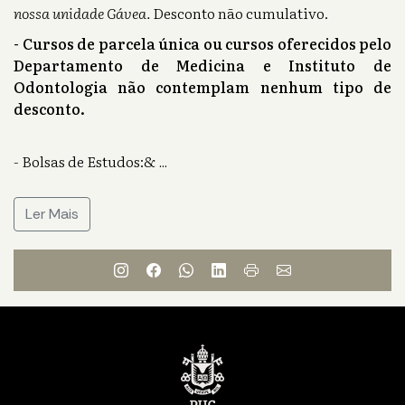
nossa unidade Gávea.
Desconto não cumulativo.
- Cursos de parcela única ou cursos oferecidos pelo
Departamento de Medicina e Instituto de
Odontologia não contemplam nenhum tipo de
desconto.
- Bolsas de Estudos:&
...
Ler Mais