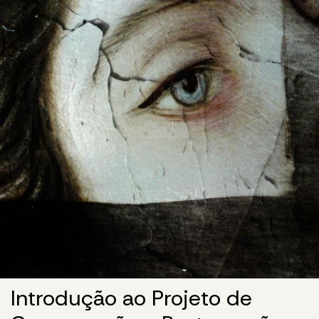
Introdução ao Projeto de