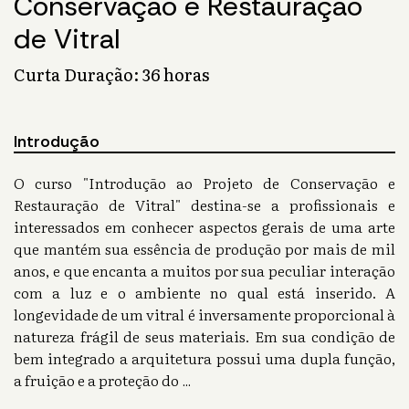
Conservação e Restauração
de Vitral
Curta Duração: 36 horas
Introdução
O curso "Introdução ao Projeto de Conservação e
Restauração de Vitral" destina-se a profissionais e
interessados em conhecer aspectos gerais de uma arte
que mantém sua essência de produção por mais de mil
anos, e que encanta a muitos por sua peculiar interação
com a luz e o ambiente no qual está inserido. A
longevidade de um vitral é inversamente proporcional à
natureza frágil de seus materiais. Em sua condição de
bem integrado a arquitetura possui uma dupla função,
a fruição e a proteção do
...