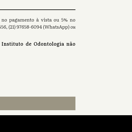
0% no pagamento à vista ou 5% no
56, (21) 97658-6094 (WhatsApp)
ou
 Instituto de Odontologia não