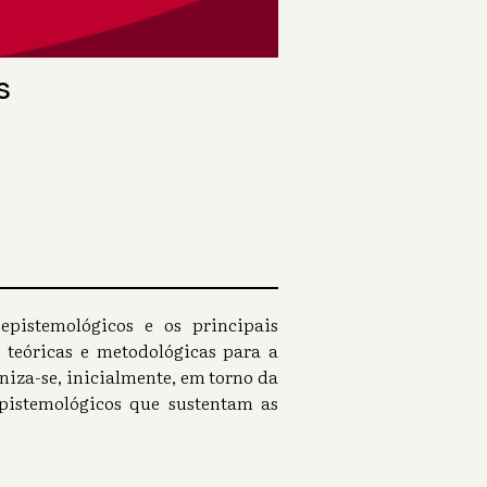
s
epistemológicos e os principais
 teóricas e metodológicas para a
niza-se, inicialmente, em torno da
epistemológicos que sustentam as