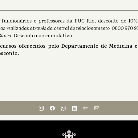
s), funcionários e professores da PUC-Rio, desconto de 1
as realizadas através da central de relacionamento
0800 970 95
Gávea.
Desconto não cumulativo.
 cursos oferecidos pelo Departamento de Medicina e
sconto.