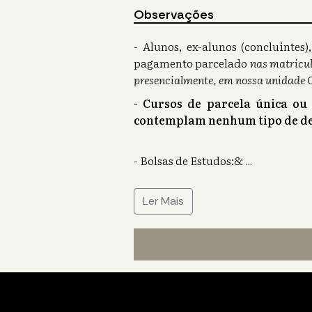
Observações
- Alunos, ex-alunos (concluinte
pagamento parcelado
nas matricul
presencialmente, em nossa unidade 
- Cursos de parcela única ou
contemplam nenhum tipo de de
- Bolsas de Estudos:&
...
Ler Mais