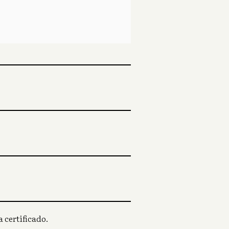
 certificado.