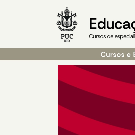
Educa
Cursos de especial
Cursos e 