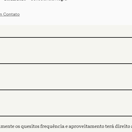
m Contato
mente os quesitos frequência e aproveitamento terá direito a