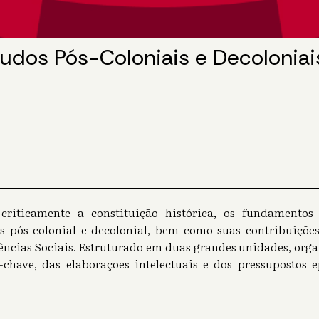
tudos Pós-Coloniais e Decoloniai
riticamente a constituição histórica, os fundamentos 
pós-colonial e decolonial, bem como suas contribuições
Ciências Sociais. Estruturado em duas grandes unidades, orga
-chave, das elaborações intelectuais e dos pressupostos 