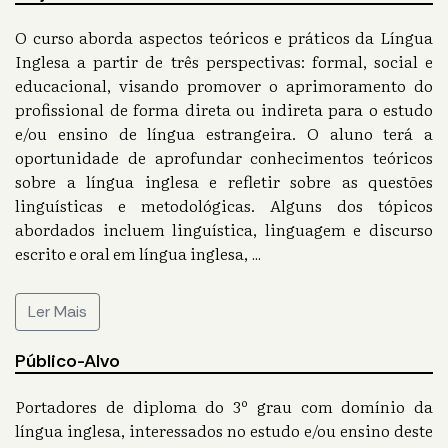
O curso aborda aspectos teóricos e práticos da Língua
Inglesa a partir de três perspectivas: formal, social e
educacional, visando promover o aprimoramento do
profissional de forma direta ou indireta para o estudo
e/ou ensino de língua estrangeira. O aluno terá a
oportunidade de aprofundar conhecimentos teóricos
sobre a língua inglesa e refletir sobre as questões
linguísticas e metodológicas. Alguns dos tópicos
abordados incluem linguística, linguagem e discurso
escrito e oral em língua inglesa,
...
Ler Mais
Público-Alvo
Portadores de diploma do 3º grau com domínio da
língua inglesa, interessados no estudo e/ou ensino deste