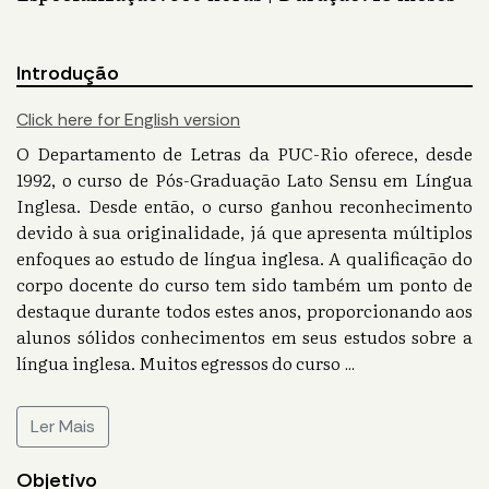
Introdução
Click here for English version
O Departamento de Letras da PUC-Rio oferece, desde
1992, o curso de Pós-Graduação Lato Sensu em Língua
Inglesa. Desde então, o curso ganhou reconhecimento
devido à sua originalidade, já que apresenta múltiplos
enfoques ao estudo de língua inglesa. A qualificação do
corpo docente do curso tem sido também um ponto de
destaque durante todos estes anos, proporcionando aos
alunos sólidos conhecimentos em seus estudos sobre a
língua inglesa. Muitos egressos do curso
...
Ler Mais
Objetivo