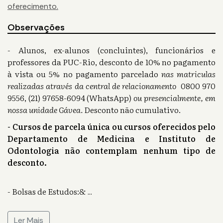
oferecimento.
Observações
- Alunos, ex-alunos (concluintes), funcionários e
professores da PUC-Rio, desconto de 10% no pagamento
à vista ou 5% no pagamento parcelado
nas matriculas
realizadas através da central de relacionamento
0800 970
9556, (21) 97658-6094 (WhatsApp)
ou presencialmente, em
nossa unidade Gávea.
Desconto não cumulativo.
- Cursos de parcela única ou cursos oferecidos pelo
Departamento de Medicina e Instituto de
Odontologia não contemplam nenhum tipo de
desconto.
- Bolsas de Estudos:&
...
Ler Mais