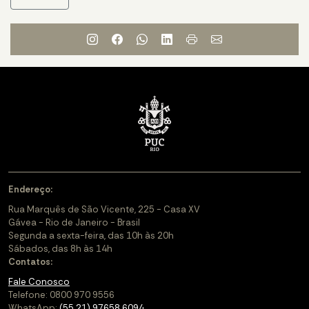
Endereço:
Rua Marquês de São Vicente, 225 - Casa XV
Gávea - Rio de Janeiro - Brasil
Segunda a sexta-feira, das 10h às 20h
Sábados, das 8h às 14h
Contatos:
Fale Conosco
Telefone: 0800 970 9556
WhatsApp:
(55 21) 97658 6094