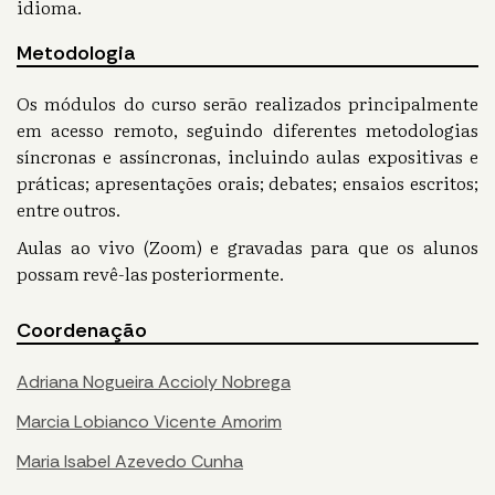
idioma.
Metodologia
Os módulos do curso serão realizados principalmente
em acesso remoto, seguindo diferentes metodologias
síncronas e assíncronas, incluindo aulas expositivas e
práticas; apresentações orais; debates; ensaios escritos;
entre outros.
Aulas ao vivo (Zoom) e gravadas para que os alunos
possam revê-las posteriormente.
Coordenação
Adriana Nogueira Accioly Nobrega
Marcia Lobianco Vicente Amorim
Maria Isabel Azevedo Cunha