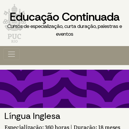
Educação Continuada
Cursos de especialização, curta duração, palestras e
eventos
Língua Inglesa
Especialização: 360 horas | Duração: 18 meses