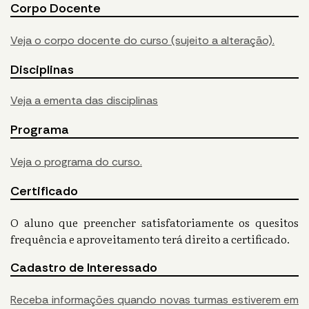
Corpo Docente
Veja o corpo docente do curso (sujeito a alteração).
Disciplinas
Veja a ementa das disciplinas
Programa
Veja o programa do curso.
Certificado
O aluno que preencher satisfatoriamente os quesitos
frequência e aproveitamento terá direito a certificado.
Cadastro de Interessado
Receba informações quando novas turmas estiverem em