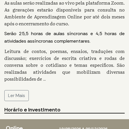
As aulas serão realizadas ao vivo pela plataforma Zoom.
As gravações estarão disponíveis para consulta no
Ambiente de Aprendizagem Online por até dois meses
após o encerramento do curso.
Serão 25,5 horas de aulas síncronas e 4,5 horas de
atividades assíncronas complementares.
Leitura de contos, poemas, ensaios, traduções com
discussão; exercícios de escrita criativa e rodas de
conversa sobre o cotidiano e temas específicos. São
realizadas atividades que mobilizam diversas
possibilidades de
...
Ler Mais
Horário e Investimento
Online