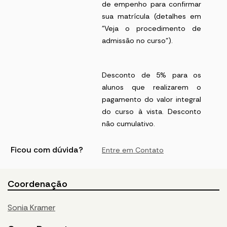
de empenho para confirmar
sua matrícula (detalhes em
"Veja o procedimento de
admissão no curso").
Desconto de 5% para os
alunos que realizarem o
pagamento do valor integral
do curso à vista. Desconto
não cumulativo.
Ficou com dúvida?
Entre em Contato
Coordenação
Sonia Kramer