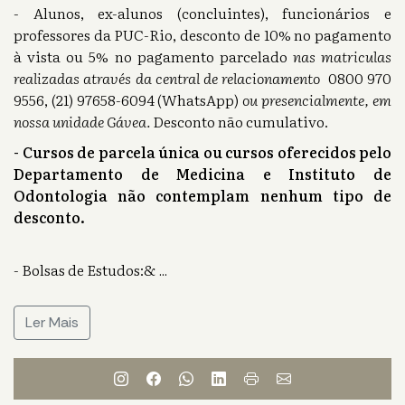
- Alunos, ex-alunos (concluintes), funcionários e
professores da PUC-Rio, desconto de 10% no pagamento
à vista ou 5% no pagamento parcelado
nas matriculas
realizadas através da central de relacionamento
0800 970
9556, (21) 97658-6094 (WhatsApp)
ou presencialmente, em
nossa unidade Gávea.
Desconto não cumulativo.
- Cursos de parcela única ou cursos oferecidos pelo
Departamento de Medicina e Instituto de
Odontologia não contemplam nenhum tipo de
desconto.
- Bolsas de Estudos:&
...
Ler Mais