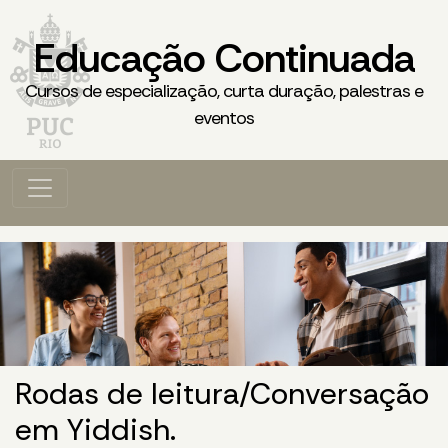
Educação Continuada
Cursos de especialização, curta duração, palestras e
eventos
Rodas de leitura/Conversação
em Yiddish.