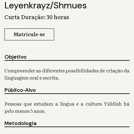
Leyenkrayz/Shmues
Curta Duração: 30 horas
Matricule-se
Objetivo
Compreender as diferentes possibilidades de criação da
linguagem oral e escrita.
Público-Alvo
Pessoas que estudam a língua e a cultura Yiddish há
pelo menos 5 anos.
Metodologia