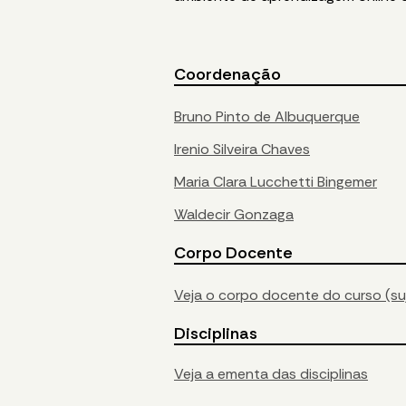
Coordenação
Bruno Pinto de Albuquerque
Irenio Silveira Chaves
Maria Clara Lucchetti Bingemer
Waldecir Gonzaga
Corpo Docente
Veja o corpo docente do curso (suj
Disciplinas
Veja a ementa das disciplinas