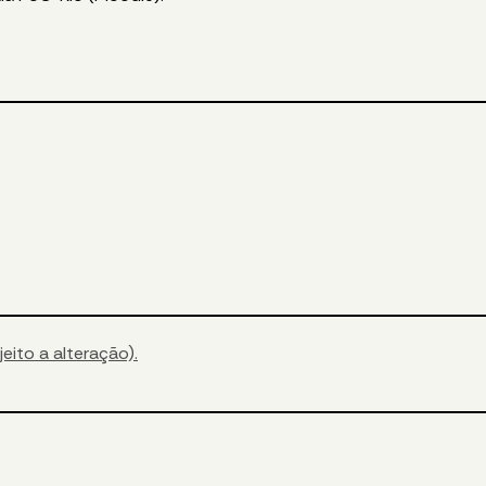
eito a alteração).