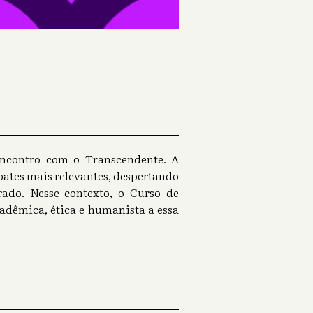
ncontro com o Transcendente. A
bates mais relevantes, despertando
grado. Nesse contexto, o Curso de
adêmica, ética e humanista a essa