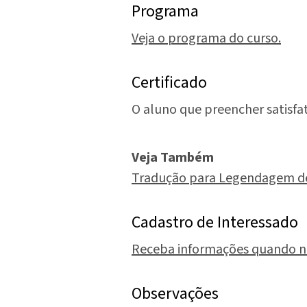
Programa
Veja o programa do curso.
Certificado
O aluno que preencher satisfat
Veja Também
Tradução para Legendagem de F
Cadastro de Interessado
Receba informações quando n
Observações