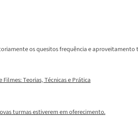
oriamente os quesitos frequência e aproveitamento ter
ilmes: Teorias, Técnicas e Prática
ovas turmas estiverem em oferecimento.