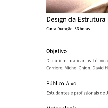
Design da Estrutura
Curta Duração: 36 horas
Objetivo
Discutir e praticar as técni
Carrière, Michel Chion, David 
Público-Alvo
Estudantes e profissionais de 