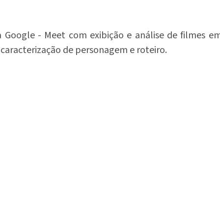
 Google - Meet com exibição e análise de filmes em
caracterização de personagem e roteiro.