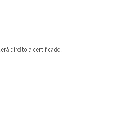
á direito a certificado.