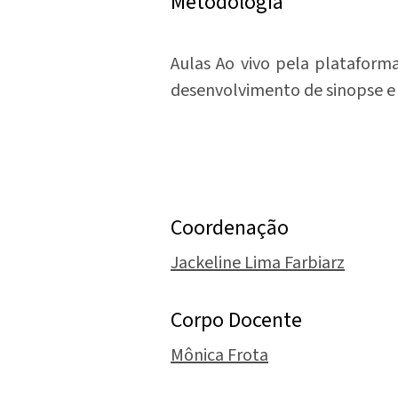
Metodologia
Aulas Ao vivo pela plataforma
desenvolvimento de sinopse e 
Coordenação
Jackeline Lima Farbiarz
Corpo Docente
Mônica Frota