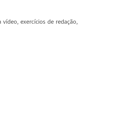
 vídeo, exercícios de redação,