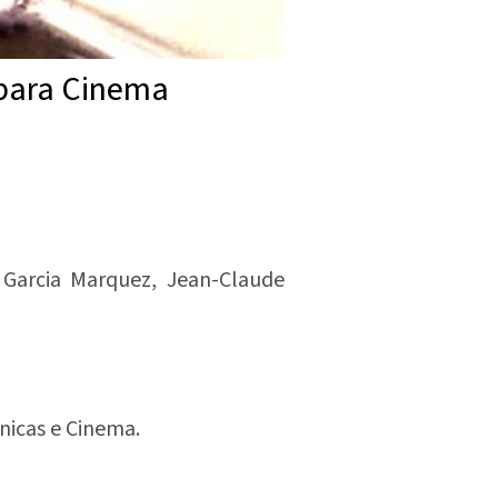
 para Cinema
l Garcia Marquez, Jean-Claude
nicas e Cinema.