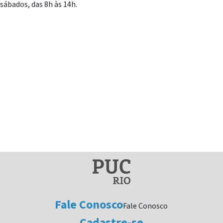
sábados, das 8h às 14h.
Fale Conosco
Fale Conosco
Cadastre-se