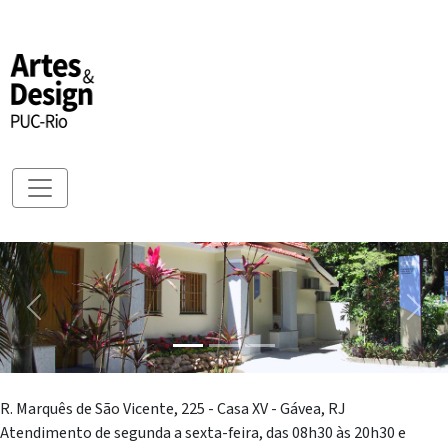
Previous
Next
R. Marquês de São Vicente, 225 - Casa XV - Gávea, RJ
Atendimento de segunda a sexta-feira, das 08h30 às 20h30 e