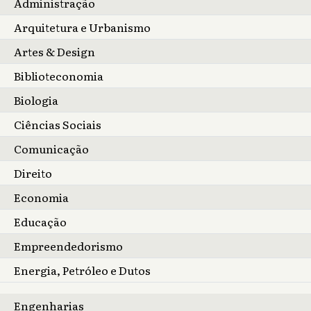
Administração
Arquitetura e Urbanismo
Artes & Design
Biblioteconomia
Biologia
Ciências Sociais
Comunicação
Direito
Economia
Educação
Empreendedorismo
Energia, Petróleo e Dutos
Engenharias