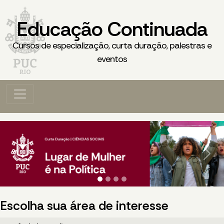
Educação Continuada
Cursos de especialização, curta duração, palestras e
eventos
Previous
Next
Escolha sua área de interesse