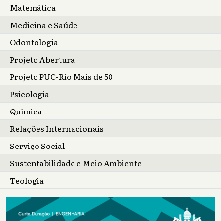
Matemática
Medicina e Saúde
Odontologia
Projeto Abertura
Projeto PUC-Rio Mais de 50
Psicologia
Química
Relações Internacionais
Serviço Social
Sustentabilidade e Meio Ambiente
Teologia