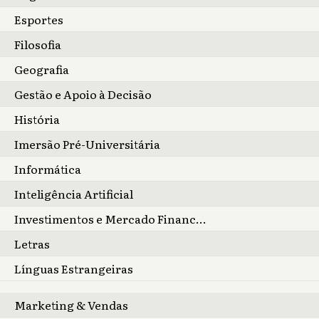
Esportes
Filosofia
Geografia
Gestão e Apoio à Decisão
História
Imersão Pré-Universitária
Informática
Inteligência Artificial
Investimentos e Mercado Financeiro
Letras
Línguas Estrangeiras
Marketing & Vendas